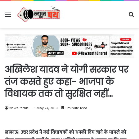
Menu
Se
fo
अखिलेश यादव ने योगी सरकार पर
तंज कसते हुए कहा- भाजपा के
विधायक तक तो सुरक्षित नहीं…
NewsPathh
May 24, 2018
1 minute read
लखनऊ। उत्तर प्रदेश में कई विधायकों को धमकी दिए जाने के मामले को