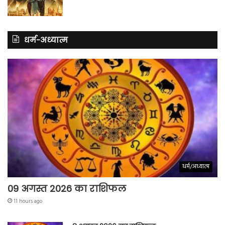
धर्म-अध्यात्म
धर्म/अध्यात्म
09 अगस्त 2026 का राशिफल
11 hours ago