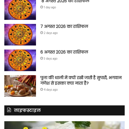
8 अगस्त 2026 का राशिफल
1 day ago
7 अगस्त 2026 का राशिफल
2 days ago
6 अगस्त 2026 का राशिफल
3 days ago
पूजा की थाली में क्यों रखी जाती है सुपारी, भगवान
गणेश से इसका क्या नाता है?
4 days ago
लाइफस्टाइल