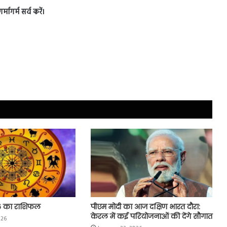
मागर्म सर्व करें।
6 का राशिफल
पीएम मोदी का आज दक्षिण भारत दौरा:
केरल में कई परियोजनाओं की देंगे सौगात
026