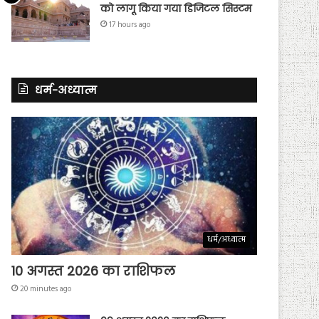
को लागू किया गया डिजिटल सिस्टम
17 hours ago
धर्म-अध्यात्म
धर्म/अध्यात्म
10 अगस्त 2026 का राशिफल
20 minutes ago