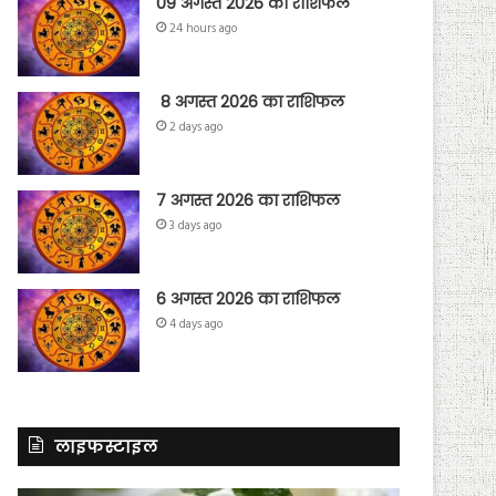
09 अगस्त 2026 का राशिफल
24 hours ago
8 अगस्त 2026 का राशिफल
2 days ago
7 अगस्त 2026 का राशिफल
3 days ago
6 अगस्त 2026 का राशिफल
4 days ago
लाइफस्टाइल