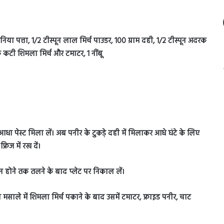
िया पत्ता, 1/2 टीस्पून लाल मिर्च पाउडर, 100 ग्राम दही, 1/2 टीस्पून अदरक
क कटी शिमला मिर्च और टमाटर, 1 नींबू
 पेस्ट मिला लें। अब पनीर के टुकड़े दही में मिलाकर आधे घंटे के लिए
रिज में रख दें।
ाउन होने तक तलने के बाद प्लेट पर निकाल लें।
ाले में शिमला मिर्च पकाने के बाद उसमें टमाटर, फ्राइड पनीर, चाट