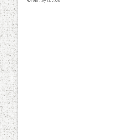
February 13, 2026