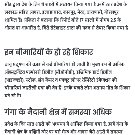
सीड द्वारा देश के जिन 11 शहरों में अध्ययन किया गया है उनमें उत्तर प्रदेश के
लखनऊ सहित आगरा, इलाहाबाद, कानपुर, मेरठ, वाराणसी, गोरखपुर
शामिल हैं। अंकिता ने बताया कि रिपोर्ट बीते 17 सालों में पीएम 2.5 के
औसत पर आधारित है, जिसे सेटेलाइट डाटा की मदद से तैयार किया गया है।
इन बीमारियों के हो रहे शिकार
वायु प्रदूषण की वजह से कई बीमारियां हो जाती हैं। मुख्य रूप से क्रॉनिक
ऑब्सट्रक्टिव पल्मोनरी डिजीज (सीओपीडी), इश्चिमिक हार्ट डिजीज
(आइएचडी), स्ट्रोक, लंग कैंसर व एक्यूट लोअर रेस्पिरेट्री इंफेक्शन की
बीमारियां जहरीली हवा की देन हैं। इनके चलते लोग असमय मौत के शिकार
बने रहे हैं।
गंगा के मैदानी क्षेत्र में समस्या अधिक
प्रदेश के जिन सात शहरों को अध्ययन में शामिल किया गया है, उनमें गंगा के
मैदानी क्षेत्र के पश्चिमी छोर पर बसे मेरठ और आगरा जैसे शहरों में समस्या