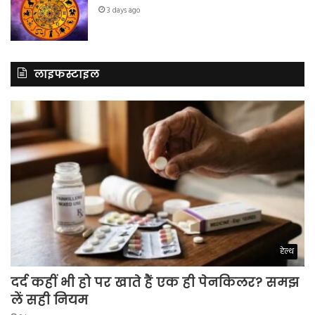
3 days ago
लाइफस्टाइल
हेल्थ
दर्द कहीं भी हो पर खाते हैं एक ही पेनकिलर? समझ
लें सही नियम