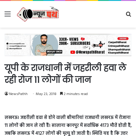
Menu
Se
fo
यूपी के राजधानी में जहरीली हवा ले
रही रोज 11 लोगों की जान
NewsPathh
May 23, 2018
2 minutes read
लखनऊ। जहरीली हवा से होने वाली बीमारियां राजधानी लखनऊ में रोजाना
11 लोगों की जान ले रही हैं। सालाना कानपुर में सर्वाधिक 4173 मौतें होती हैं,
जबकि लखनऊ में 4127 लोगों की मृत्यु हो जाती है। स्थिति यह है कि उत्तर