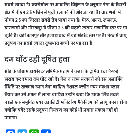
सबसे ज्यादा है। एयरोसोल पर आधारित विश्लेषण के अनुसार गंगा के मैदानी
क्षेत्र में पीएम 2.5 पश्चिम से पूर्वी इलाकों की ओर जा रहा है। वाराणसी में
पीएम 2.5 का विस्तार सबसे तेज पाया गया है। मेरठ, आगरा, लखनऊ,
वाराणसी और गोरखपुर में पीएम 2.5 की बढ़ती रफ्तार अलार्मिंग स्तर पर आ
चुकी है। वहीं कानपुर और इलाहाबाद में यह मॉडरेट स्तर पर है। मेरठ में वायु
प्रदूषण का सबसे ज्यादा दुष्प्रभाव बच्चों पर पड़ रहा है।
दम घोंट रही दूषित हवा
सीड के प्रोग्राम डायरेक्टर अभिषेक प्रताप ने कहा कि दूषित हवा फेफड़े
खराब कर हमारा दम घोंट रही है। केंद्र व राज्य सरकारों को इस अलार्मिंग
स्थिति पर तत्काल ध्यान देना चाहिए। नेशनल क्लीन एयर एक्शन प्लान
तैयार कर उसे अमल में लाना चाहिए। उन्होंने कहा कि इसके लिए सबसे
पहले एक समुचित एयर क्वालिटी मॉनिटरिंग मैकेनिज्म को लागू करना होगा
क्योंकि बगैर इसके प्रदूषण नियंत्रण का कोई भी प्रयास सफल नहीं हो
पाएगा।