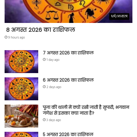
धर्म/अध्यात्म
8 अगस्त 2026 का राशिफल
9 hours ago
7 अगस्त 2026 का राशिफल
1 day ago
6 अगस्त 2026 का राशिफल
2 days ago
पूजा की थाली में क्यों रखी जाती है सुपारी, भगवान
गणेश से इसका क्या नाता है?
3 days ago
5 अगस्त 2026 का राशिफल