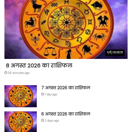
धर्म/अध्यात्म
8 अगस्त 2026 का राशिफल
38 minutes ago
7 अगस्त 2026 का राशिफल
1 day ago
6 अगस्त 2026 का राशिफल
2 days ago