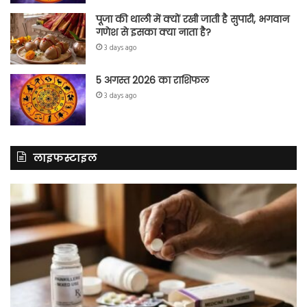
पूजा की थाली में क्यों रखी जाती है सुपारी, भगवान
गणेश से इसका क्या नाता है?
3 days ago
5 अगस्त 2026 का राशिफल
3 days ago
लाइफस्टाइल