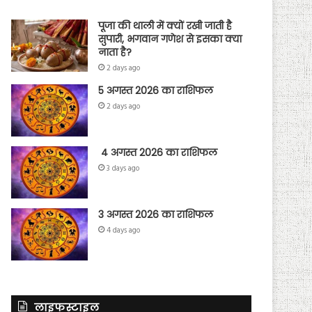
पूजा की थाली में क्यों रखी जाती है
सुपारी, भगवान गणेश से इसका क्या
नाता है?
2 days ago
5 अगस्त 2026 का राशिफल
2 days ago
4 अगस्त 2026 का राशिफल
3 days ago
3 अगस्त 2026 का राशिफल
4 days ago
लाइफस्टाइल