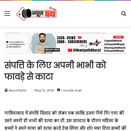
Menu
Se
fo
संपत्ति के लिए अपनी भाभी को
फावड़े से काटा
NewsPathh
May 13, 2018
1 minute read
गाजियाबाद में संपत्ति विवाद को लेकर एक व्यक्ति इतना निचे गिर गया की
उसने अपनी ही भाभी की हत्या कर दी. इस वारदात के दौरान महिला के
बच्चों ने अपने चाचा को हत्या करते देख लिया और शोर मचा दिया.बच्चों की