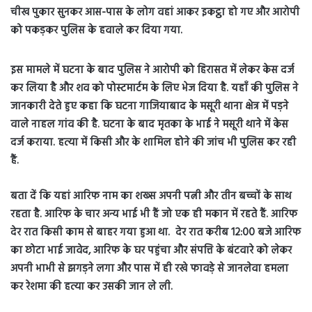
चीख पुकार सुनकर आस-पास के लोग वहां आकर इकट्ठा हो गए और आरोपी
को पकड़कर पुलिस के हवाले कर दिया गया.
इस मामले में घटना के बाद पुलिस ने आरोपी को हिरासत में लेकर केस दर्ज
कर लिया है और शव को पोस्टमार्टम के लिए भेज दिया है. यहाँ की पुलिस ने
जानकारी देते हुए कहा कि घटना गाजियाबाद के मसूरी थाना क्षेत्र में पड़ने
वाले नाहल गांव की है. घटना के बाद मृतका के भाई ने मसूरी थाने में केस
दर्ज कराया. हत्या में किसी और के शामिल होने की जांच भी पुलिस कर रही
हैं.
बता दें कि यहां आरिफ नाम का शख्स अपनी पत्नी और तीन बच्चों के साथ
रहता है. आरिफ के चार अन्य भाई भी हैं जो एक ही मकान में रहते हैं. आरिफ
देर रात किसी काम से बाहर गया हुआ था. देर रात करीब 12:00 बजे आरिफ
का छोटा भाई जावेद, आरिफ के घर पहुंचा और संपत्ति के बंटवारे को लेकर
अपनी भाभी से झगड़ने लगा और पास में ही रखे फावड़े से जानलेवा हमला
कर रेशमा की हत्या कर उसकी जान ले ली.