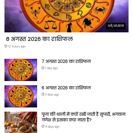
धर्म/अध्यात्म
8 अगस्त 2026 का राशिफल
12 hours ago
7 अगस्त 2026 का राशिफल
1 day ago
6 अगस्त 2026 का राशिफल
3 days ago
पूजा की थाली में क्यों रखी जाती है सुपारी, भगवान
गणेश से इसका क्या नाता है?
4 days ago