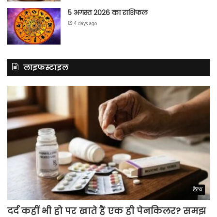
5 अगस्त 2026 का राशिफल
4 days ago
लाइफस्टाइल
हेल्थ
दर्द कहीं भी हो पर खाते हैं एक ही पेनकिलर? समझ