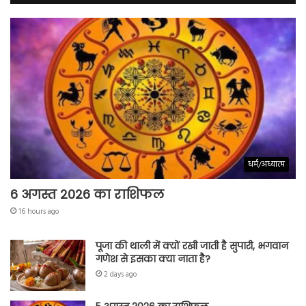
धर्म/अध्यात्म
6 अगस्त 2026 का राशिफल
16 hours ago
पूजा की थाली में क्यों रखी जाती है सुपारी, भगवान
गणेश से इसका क्या नाता है?
2 days ago