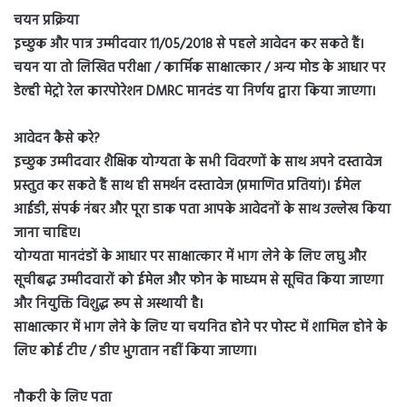
चयन प्रक्रिया
इच्छुक और पात्र उम्मीदवार 11/05/2018 से पहले आवेदन कर सकते हैं।
चयन या तो लिखित परीक्षा / कार्मिक साक्षात्कार / अन्य मोड के आधार पर
डेल्ही मेट्रो रेल कारपोरेशन DMRC मानदंड या निर्णय द्वारा किया जाएगा।
आवेदन कैसे करे?
इच्छुक उम्मीदवार शैक्षिक योग्यता के सभी विवरणों के साथ अपने दस्तावेज
प्रस्तुत कर सकते हैं साथ ही समर्थन दस्तावेज (प्रमाणित प्रतियां)। ईमेल
आईडी, संपर्क नंबर और पूरा डाक पता आपके आवेदनों के साथ उल्लेख किया
जाना चाहिए।
योग्यता मानदंडों के आधार पर साक्षात्कार में भाग लेने के लिए लघु और
सूचीबद्ध उम्मीदवारों को ईमेल और फोन के माध्यम से सूचित किया जाएगा
और नियुक्ति विशुद्ध रूप से अस्थायी है।
साक्षात्कार में भाग लेने के लिए या चयनित होने पर पोस्ट में शामिल होने के
लिए कोई टीए / डीए भुगतान नहीं किया जाएगा।
नौकरी के लिए पता