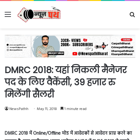
Menu
Se
fo
DMRC 2018: यहां निकली मैनेजर
पद के लिए वैकेंसी, 39 हजार रु
मिलेंगी सैलरी
NewsPathh
May 11, 2018
1 minute read
DMRC 2018 में Online/Offline मोड में आवेदकों से आवेदन प्राप्त करने का