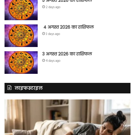
5 अगस्त 2026 का राशिफल
2 days ago
4 अगस्त 2026 का राशिफल
3 days ago
3 अगस्त 2026 का राशिफल
4 days ago
लाइफस्टाइल