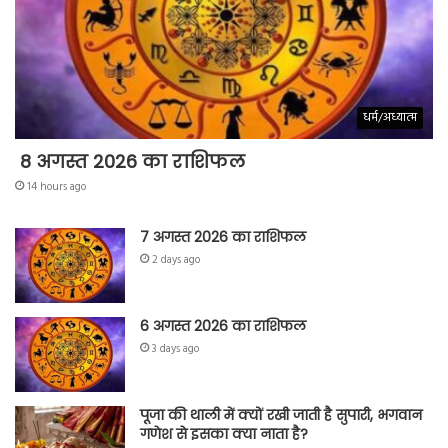
धर्म/अध्यात्म
8 अगस्त 2026 का राशिफल
14 hours ago
7 अगस्त 2026 का राशिफल
2 days ago
6 अगस्त 2026 का राशिफल
3 days ago
पूजा की थाली में क्यों रखी जाती है सुपारी, भगवान
गणेश से इसका क्या नाता है?