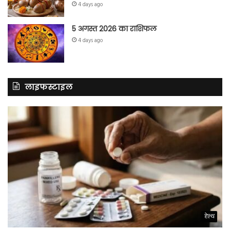
4 days ago
5 अगस्त 2026 का राशिफल
4 days ago
लाइफस्टाइल
हेल्थ