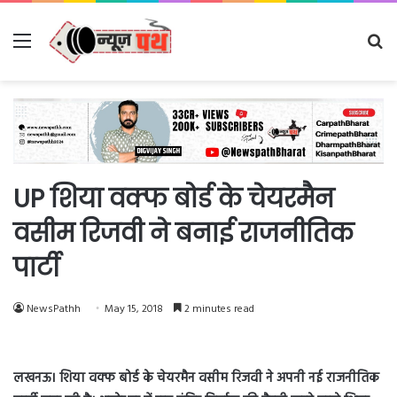
Menu
Se
fo
UP शिया वक्फ बोर्ड के चेयरमैन
वसीम रिजवी ने बनाई राजनीतिक
पार्टी
NewsPathh
May 15, 2018
2 minutes read
लखनऊ। शिया वक्फ बोर्ड के चेयरमैन वसीम रिजवी ने अपनी नई राजनीतिक