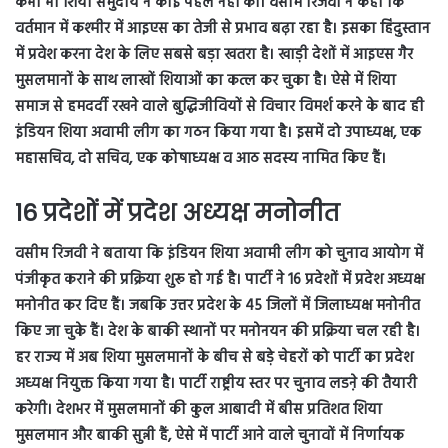
कभी भी शिया समुदाय ने कोई पहल नहीं की। वसीम रिजवी ने कहा कि
वर्तमान में कश्मीर में आइएस का तेजी से प्रभाव बढ़ा रहा है। इसका हिंदुस्तान
में प्रवेश करना देश के लिए सबसे बड़ा खतरा है। खाड़ी देशों में आइएस गैर
मुसलमानों के साथ लाखों शियाओं का कत्ल कर चुका है। ऐसे में शिया
समाज से हमदर्दी रखने वाले बुद्धिजीवियों से विचार विमर्श करने के बाद ही
इंडियन शिया अवामी लीग का गठन किया गया है। इसमें दो उपाध्यक्ष, एक
महासचिव, दो सचिव, एक कोषाध्यक्ष व आठ सदस्य नामित किए हैं।
16 प्रदेशों में प्रदेश अध्यक्ष मनोनीत
वसीम रिजवी ने बताया कि इंडियन शिया अवामी लीग को चुनाव आयोग में
पंजीकृत कराने की प्रक्रिया शुरू हो गई है। पार्टी ने 16 प्रदेशों में प्रदेश अध्यक्ष
मनोनीत कर दिए हैं। जबकि उत्तर प्रदेश के 45 जिलों में जिलाध्यक्ष मनोनीत
किए जा चुके हैं। देश के बाकी स्थानों पर मनोनयन की प्रक्रिया चल रही है।
हर राज्य में अब शिया मुसलमानों के बीच से बड़े चेहरों को पार्टी का प्रदेश
अध्यक्ष नियुक्त किया गया है। पार्टी राष्ट्रीय स्तर पर चुनाव लडऩे की तैयारी
करेगी। देशभर में मुसलमानों की कुल आबादी में बीस प्रतिशत शिया
मुसलमान और बाकी सुन्नी हैं, ऐसे में पार्टी आने वाले चुनावों में निर्णायक