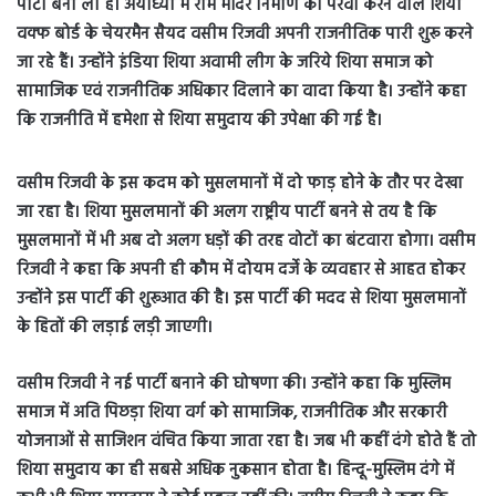
पार्टी बना ली है। अयोध्या में राम मंदिर निर्माण की पैरवी करने वाले शिया
वक्फ बोर्ड के चेयरमैन सैयद वसीम रिजवी अपनी राजनीतिक पारी शुरू करने
जा रहे हैं।
उन्होंने इंडिया शिया अवामी लीग के जरिये शिया समाज को
सामाजिक एवं राजनीतिक अधिकार दिलाने का वादा किया है। उन्होंने कहा
कि राजनीति में हमेशा से शिया समुदाय की उपेक्षा की गई है।
वसीम रिजवी के इस कदम को मुसलमानों में दो फाड़ होने के तौर पर देखा
जा रहा है। शिया मुसलमानों की अलग राष्ट्रीय पार्टी बनने से तय है कि
मुसलमानों में भी अब दो अलग धड़ों की तरह वोटों का बंटवारा होगा। वसीम
रिजवी ने कहा कि अपनी ही कौम में दोयम दर्जे के व्यवहार से आहत होकर
उन्होंने इस पार्टी की शुरूआत की है। इस पार्टी की मदद से शिया मुसलमानों
के हितों की लड़ाई लड़ी जाएगी।
वसीम रिजवी ने नई पार्टी बनाने की घोषणा की। उन्होंने कहा कि मुस्लिम
समाज में अति पिछड़ा शिया वर्ग को सामाजिक, राजनीतिक और सरकारी
योजनाओं से साजिशन वंचित किया जाता रहा है। जब भी कहीं दंगे होते हैं तो
शिया समुदाय का ही सबसे अधिक नुकसान होता है। हिन्दू-मुस्लिम दंगे में