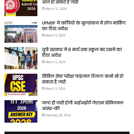
आज हो सकते हैं जारी
March 12, 2026
UPMSP ने कॉपियों के मूल्यांकन में स्टेप मार्किंग
का दिया आदेश
March 9, 2026
यूपी सरकार ने 6 मार्च तक स्कूल बंद रखने का
दिया आदेश
March 5, 2026
सिविल सेवा परीक्षा फाइनल रिजल्ट कभी भी हो
सकता है जारी
March 3, 2026
जल्द ही जारी होगी आईआईटी जेएएम प्रोविजनल
आंसर-की
February 20, 2026