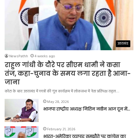
उत्तराखंड
NewsPathh
4 weeks ago
राहुल गांधी के दौरे पर सीएम धामी ने कसा
तंज, कहा-चुनाव के समय लगा रहता है आना-
जाना
कोटा के बाद उत्तराखंड में छात्रों की गूंज कार्यक्रम में लोकसभा में नेता प्रतिपक्ष राहुल…
May 28, 2026
भाजपा राष्ट्रीय अध्यक्ष नितिन नवीन आज दून में…
February 21, 2026
भारत-अमेरिका व्यापार समझौते पर कांग्रेस का