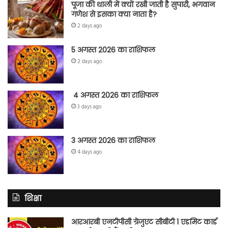
पूजा की थाली में क्यों रखी जाती है सुपारी, भगवान
गणेश से इसका क्या नाता है?
2 days ago
5 अगस्त 2026 का राशिफल
2 days ago
4 अगस्त 2026 का राशिफल
3 days ago
3 अगस्त 2026 का राशिफल
4 days ago
शिक्षा
आरआरबी एनटीपीसी ग्रेजुएट सीबीटी 1 एडमिट कार्ड