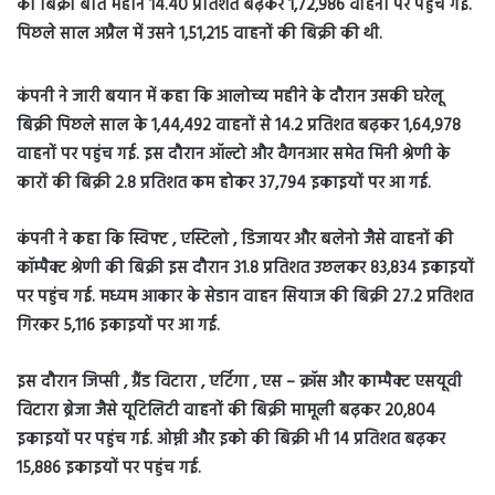
की बिक्री बीते महीने 14.40 प्रतिशत बढ़कर 1,72,986 वाहनों पर पहुंच गई.
पिछले साल अप्रैल में उसने 1,51,215 वाहनों की बिक्री की थी.
कंपनी ने जारी बयान में कहा कि आलोच्य महीने के दौरान उसकी घरेलू
बिक्री पिछले साल के 1,44,492 वाहनों से 14.2 प्रतिशत बढ़कर 1,64,978
वाहनों पर पहुंच गई. इस दौरान ऑल्टो और वैगनआर समेत मिनी श्रेणी के
कारों की बिक्री 2.8 प्रतिशत कम होकर 37,794 इकाइयों पर आ गई.
कंपनी ने कहा कि स्विफ्ट , एस्टिलो , डिजायर और बलेनो जैसे वाहनों की
कॉम्पैक्ट श्रेणी की बिक्री इस दौरान 31.8 प्रतिशत उछलकर 83,834 इकाइयों
पर पहुंच गई. मध्यम आकार के सेडान वाहन सियाज की बिक्री 27.2 प्रतिशत
गिरकर 5,116 इकाइयों पर आ गई.
इस दौरान जिप्सी , ग्रैंड विटारा , एर्टिगा , एस – क्रॉस और काम्पैक्ट एसयूवी
विटारा ब्रेजा जैसे यूटिलिटी वाहनों की बिक्री मामूली बढ़कर 20,804
इकाइयों पर पहुंच गई. ओम्नी और इको की बिक्री भी 14 प्रतिशत बढ़कर
15,886 इकाइयों पर पहुंच गई.