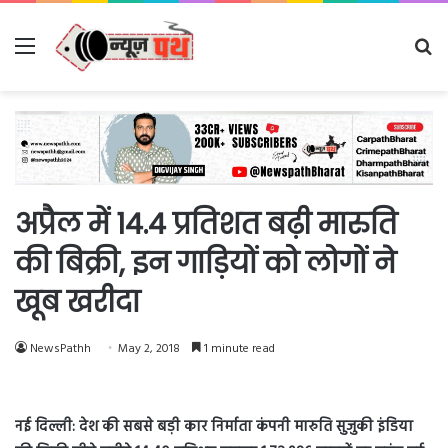
Menu
Se
fo
अप्रैल में 14.4 प्रतिशत बढ़ी मारुति
की बिक्री, इन गाड़ियों को लोगों ने
खूब खरीदा
NewsPathh
May 2, 2018
1 minute read
नई दिल्ली: देश की सबसे बड़ी कार निर्माता कंपनी मारुति सुजुकी इंडिया