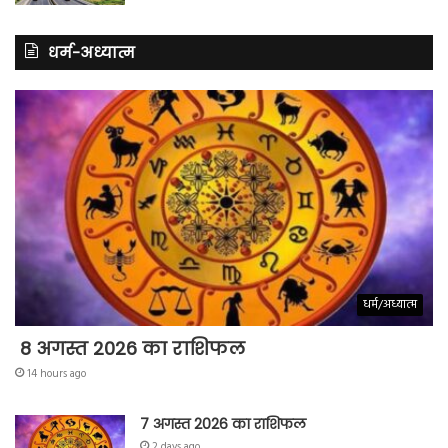
धर्म-अध्यात्म
धर्म/अध्यात्म
8 अगस्त 2026 का राशिफल
14 hours ago
7 अगस्त 2026 का राशिफल
2 days ago