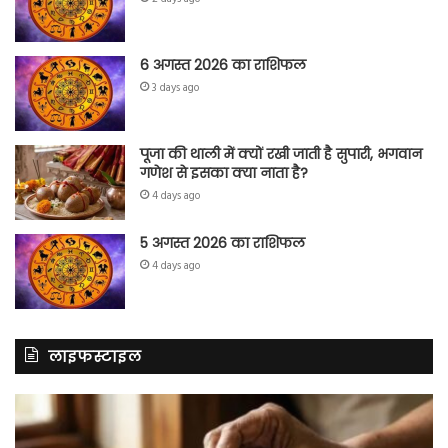
6 अगस्त 2026 का राशिफल
3 days ago
पूजा की थाली में क्यों रखी जाती है सुपारी, भगवान
गणेश से इसका क्या नाता है?
4 days ago
5 अगस्त 2026 का राशिफल
4 days ago
लाइफस्टाइल