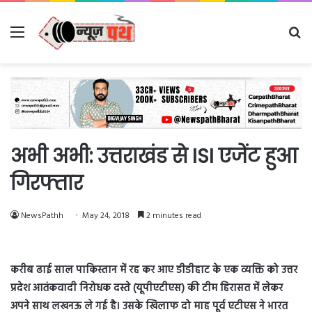
Menu
Se
fo
अभी अभी: उत्तराखंड से ISI एजेंट हुआ
गिरफ्तार
NewsPathh
May 24, 2018
2 minutes read
करीब ढाई साल पाकिस्तान में रह कर आए डीडीहाट के एक व्यक्ति को उत्तर
प्रदेश आतंकवादी निरोधक दस्ते (यूपीएटीएस) की टीम हिरासत में लेकर
अपने साथ लखनऊ ले गई है। उसके खिलाफ दो माह पूर्व एटीएस ने भारत