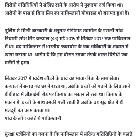
विरोधी गतिविधियों में संलिप्त रहने के आरोप में मुकदमा दर्ज किया था।
आरोपी के पास से बिना सिम का पाकिस्तानी मोबाइल भी बरामद हुआ है।
पुलिस से मिली जानकारी के अनुसार डीडीहाट तहसील के गराली गांव
निवासी रमेश सिंह कन्याल (43) मई 2015 से सितंबर 2017 तक पाकिस्तान
में था। वह पाकिस्तान में भारतीय उच्चायोग के एक अधिकारी के आवास में
खाना बनाता था। आरोप है कि इस दौरान उसका संपर्क भारत विरोधी एक
एजेंसी से हुआ।
सितंबर 2017 में स्वदेश लौटने के बाद वह माता-पिता के साथ खेतार
कन्याल में बनाए गए घर में रहता था, जबकि बच्चों को पढ़ाने के लिए उसने
डीडीहाट में जीआईसी रोड पर किराए का मकान ले रखा था। किराए के
मकान में बच्चों के साथ उसकी पत्नी रहती है जबकि वह खुद क्षेत्र में ही
मजदूरी का काम करता था।
गांव के लोग कहते थे पाकिस्तानी
सुरक्षा एजेंसियों का कहना है कि पाकिस्तान में संदिग्ध गतिविधियों के चलते