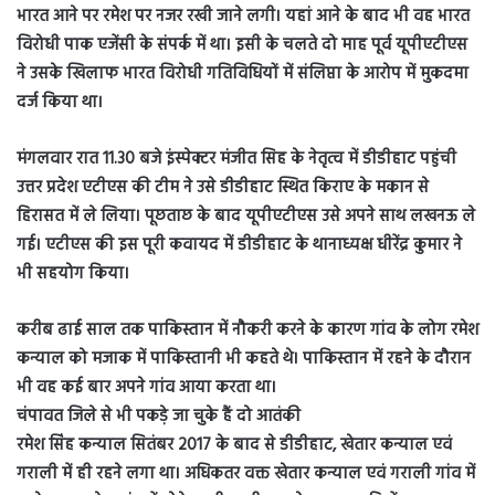
भारत आने पर रमेश पर नजर रखी जाने लगी। यहां आने के बाद भी वह भारत
विरोधी पाक एजेंसी के संपर्क में था। इसी के चलते दो माह पूर्व यूपीएटीएस
ने उसके खिलाफ भारत विरोधी गतिविधियों में संलिप्ता के आरोप में मुकदमा
दर्ज किया था।
मंगलवार रात 11.30 बजे इंस्पेक्टर मंजीत सिह के नेतृत्व में डीडीहाट पहुंची
उत्तर प्रदेश एटीएस की टीम ने उसे डीडीहाट स्थित किराए के मकान से
हिरासत में ले लिया। पूछताछ के बाद यूपीएटीएस उसे अपने साथ लखनऊ ले
गई। एटीएस की इस पूरी कवायद में डीडीहाट के थानाध्यक्ष धीरेंद्र कुमार ने
भी सहयोग किया।
करीब ढाई साल तक पाकिस्तान में नौकरी करने के कारण गांव के लोग रमेश
कन्याल को मजाक में पाकिस्तानी भी कहते थे। पाकिस्तान में रहने के दौरान
भी वह कई बार अपने गांव आया करता था।
चंपावत जिले से भी पकड़े जा चुके हैं दो आतंकी
रमेश सिंह कन्याल सितंबर 2017 के बाद से डीडीहाट, खेतार कन्याल एवं
गराली में ही रहने लगा था। अधिकतर वक्त खेतार कन्याल एवं गराली गांव में