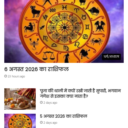
धर्म/अध्यात्म
6 अगस्त 2026 का राशिफल
23 hours ago
पूजा की थाली में क्यों रखी जाती है सुपारी, भगवान
गणेश से इसका क्या नाता है?
2 days ago
5 अगस्त 2026 का राशिफल
2 days ago