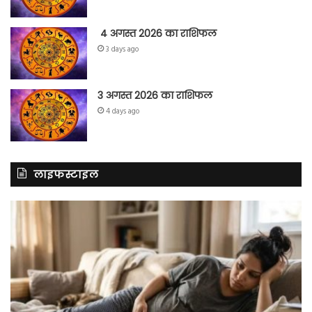
4 अगस्त 2026 का राशिफल
3 days ago
3 अगस्त 2026 का राशिफल
4 days ago
लाइफस्टाइल