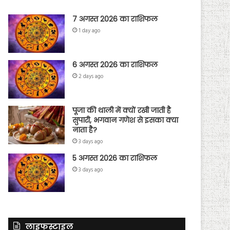
7 अगस्त 2026 का राशिफल
1 day ago
6 अगस्त 2026 का राशिफल
2 days ago
पूजा की थाली में क्यों रखी जाती है
सुपारी, भगवान गणेश से इसका क्या
नाता है?
3 days ago
5 अगस्त 2026 का राशिफल
3 days ago
लाइफस्टाइल