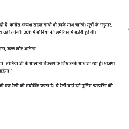
। कांग्रेस अध्यक्ष राहुल गांधी भी उनके साथ जाएंगे। सूत्रों के अनुसार,
ं रुकेंगी। 2011 में सोनिया की अमेरिका में सर्जरी हुई थी।
 जाना, जल्द लौट आऊंगा
ूंगा। सोनिया जी के सालाना चेकअप के लिए उनके साथ जा रहा हूं। भाजपा
 आऊंगा।’
ह जून को एक रैली को संबोधित करना है। ये रैली यहां हई पुलिस फायरिंग की