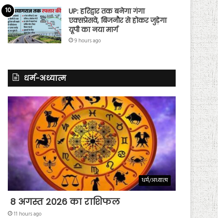
UP: हरिद्वार तक बनेगा गंगा
एक्सप्रेसवे, बिजनौर से होकर जुड़ेगा
यूपी का नया मार्ग
9 hours ago
धर्म-अध्यात्म
धर्म/अध्यात्म
8 अगस्त 2026 का राशिफल
11 hours ago