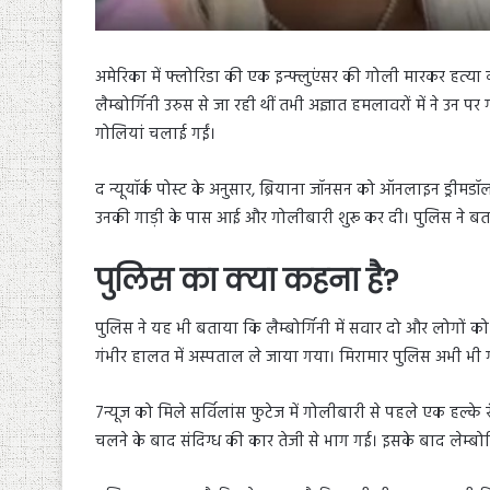
अमेरिका में फ्लोरिडा की एक इन्फ्लुएंसर की गोली मारकर हत्या
लैम्बोर्गिनी उरुस से जा रही थीं तभी अज्ञात हमलावरों में ने उन
गोलियां चलाई गईं।
द न्यूयॉर्क पोस्ट के अनुसार, ब्रियाना जॉनसन को ऑनलाइन ड्रीमडॉ
उनकी गाड़ी के पास आई और गोलीबारी शुरू कर दी। पुलिस ने बत
पुलिस का क्या कहना है?
पुलिस ने यह भी बताया कि लैम्बोर्गिनी में सवार दो और लोगों को भ
गंभीर हालत में अस्पताल ले जाया गया। मिरामार पुलिस अभी भी गो
7न्यूज को मिले सर्विलांस फुटेज में गोलीबारी से पहले एक हल्के
चलने के बाद संदिग्ध की कार तेजी से भाग गई। इसके बाद लेम्बोर्गि