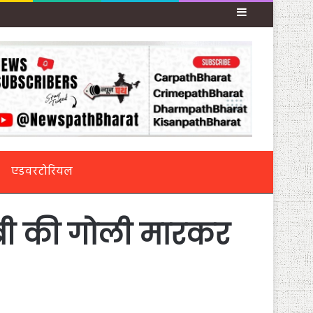
Sidebar
एडवरटोरियल
 ब्री की गोली मारकर