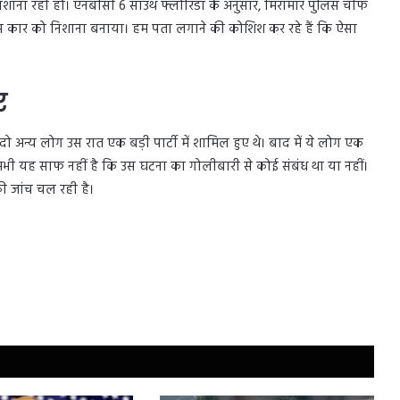
शाना रही हो। एनबीसी 6 साउथ फ्लोरिडा के अनुसार, मिरामार पुलिस चीफ
खास कार को निशाना बनाया। हम पता लगाने की कोशिश कर रहे हैं कि ऐसा
र
ो अन्य लोग उस रात एक बड़ी पार्टी में शामिल हुए थे। बाद में ये लोग एक
 अभी यह साफ नहीं है कि उस घटना का गोलीबारी से कोई संबंध था या नहीं।
की जांच चल रही है।