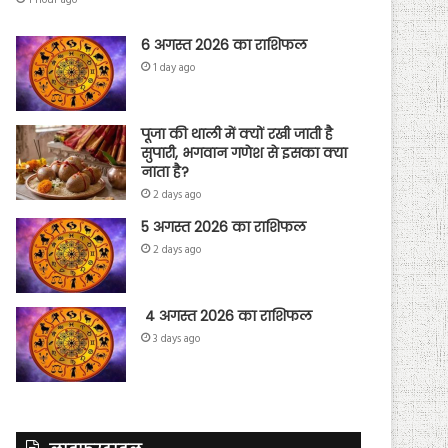
1 hour ago
6 अगस्त 2026 का राशिफल
1 day ago
पूजा की थाली में क्यों रखी जाती है
सुपारी, भगवान गणेश से इसका क्या
नाता है?
2 days ago
5 अगस्त 2026 का राशिफल
2 days ago
4 अगस्त 2026 का राशिफल
3 days ago