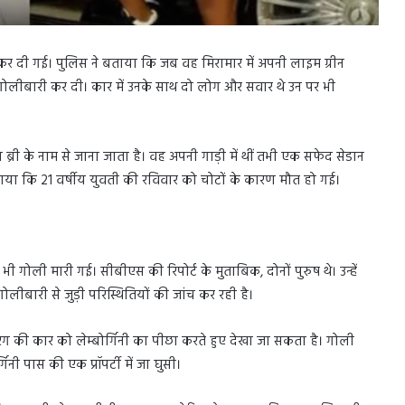
 कर दी गई। पुलिस ने बताया कि जब वह मिरामार में अपनी लाइम ग्रीन
 पर गोलीबारी कर दी। कार में उनके साथ दो लोग और सवार थे उन पर भी
ल ब्री के नाम से जाना जाता है। वह अपनी गाड़ी में थीं तभी एक सफेद सेडान
ाया कि 21 वर्षीय युवती की रविवार को चोटों के कारण मौत हो गई।
ी गोली मारी गई। सीबीएस की रिपोर्ट के मुताबिक, दोनों पुरुष थे। उन्हें
लीबारी से जुड़ी परिस्थितियों की जांच कर रही है।
 रंग की कार को लेम्बोर्गिनी का पीछा करते हुए देखा जा सकता है। गोली
नी पास की एक प्रॉपर्टी में जा घुसी।