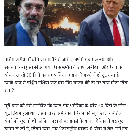
पश्चिम एशिया में बीते चार महीने से जारी संघर्ष में अब एक नया और
खतरनाक मोड़ सामने आ गया है। समझौते के तहत अमेरिका और ईरान के
बीच चल रहे 60 दिनों का संघर्ष विराम महज दो हफ्ते में ही टूट गया है।
इसके बाद से पश्चिम एशिया एक बार फिर बारूद की ढेर पर खड़ा होता दिख
रहा है।
पूरी बात को ऐसे समझिए कि ईरान और अमेरिका के बीच 60 दिनों के लिए
युद्धविराम हुआ था, जिसके तहत अमेरिका ने ईरान को खुले बाजार में तेल
बेचने की छूट दी थी। लेकिन जहाजों पर हमले के बाद अमेरिका ने यह छूट
वापस ले ली है, जिससे ईरान अब अंतरराष्ट्रीय बाजार में डॉलर में तेल नहीं बेच