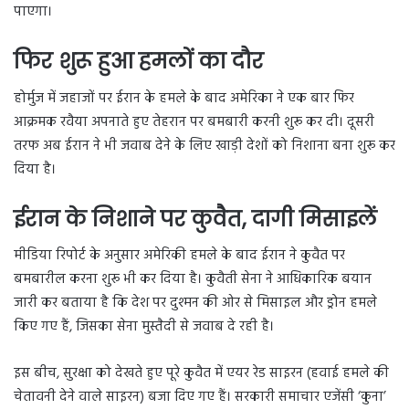
पाएगा।
फिर शुरू हुआ हमलों का दौर
होर्मुज में जहाजों पर ईरान के हमले के बाद अमेरिका ने एक बार फिर
आक्रमक रवैया अपनाते हुए तेहरान पर बमबारी करनी शुरू कर दी। दूसरी
तरफ अब ईरान ने भी जवाब देने के लिए खाड़ी देशों को निशाना बना शुरू कर
दिया है।
ईरान के निशाने पर कुवैत, दागी मिसाइलें
मीडिया रिपोर्ट के अनुसार अमेरिकी हमले के बाद ईरान ने कुवैत पर
बमबारील करना शुरू भी कर दिया है। कुवैती सेना ने आधिकारिक बयान
जारी कर बताया है कि देश पर दुश्मन की ओर से मिसाइल और ड्रोन हमले
किए गए हैं, जिसका सेना मुस्तैदी से जवाब दे रही है।
इस बीच, सुरक्षा को देखते हुए पूरे कुवैत में एयर रेड साइरन (हवाई हमले की
चेतावनी देने वाले साइरन) बजा दिए गए हैं। सरकारी समाचार एजेंसी ‘कुना’