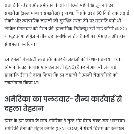
बता दें कि ईरान और अमेरिका के बीच पिछले महीने 18 जून को एक
समझौता (इस्लामाबाद समझौता) हुआ था, जिसके तहत 60 दिनों तक लड़ाई
रोकने और व्यापारिक जहाजों को सुरक्षित रास्ता देने पर सहमति बनी थी।
लेकिन मंगलवार को ईरान की ‘इस्लामिक रिवोल्यूशनरी गार्ड कॉर्प्स’ (IRGC)
ने स्ट्रेट ऑफ हॉर्मुज में तीन बड़े कमर्शियल तेल टैंकरों पर मिसाइल और ड्रोन
से हमला कर दिया।
इन हमलों में सऊदी अरब और कतर के जहाजों को निशाना बनाया गया।
ओमान के तट के पास एक एलएनजी (LNG) टैंकर में आग भी लग गई।
हालांकि ईरान ने दावा किया कि इन जहाजों ने उसकी चेतावनियों को
नजरअंदाज किया था।
अमेरिका का पलटवार- सैन्य कार्रवाई से
दहला तेहरान
ईरान के इस कदम के बाद अमेरिका ने तुरंत और बेहद सख्त रुख अपनाया।
अमेरिकी सेना की सेंट्रल कमांड (CENTCOM) ने संघर्ष विराम का उल्लंघन