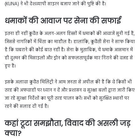
(KUNA) ने भी देशव्यापी साइरन बजाए जाने की पुष्टि की है।
धमाकों की आवाज पर सेना की सफाई
इतना ही नहीं कुवैत के अलग-अलग हिस्सों में धमाकों की आवाजें सुनी गई हैं,
जिससे नागरिकों में चिंता का माहौल है। हालांकि, कुवैती सेना ने साफ किया
है कि घबराने की कोई बात नहीं है। सेना के मुताबिक, ये धमाके आसमान में
ही दुश्मन की मिसाइलों और ड्रोन को सफलतापूर्वक मार गिराने की वजह से
हुए हैं।
इसके अलावा कुवैत मिलिट्री ने आम जनता से अपील की है कि वे किसी भी
तरह की अफवाहों पर ध्यान न दें और प्रशासन व सुरक्षा बलों द्वारा जारी किए
जा रहे सुरक्षा निर्देशों का पूरी तरह पालन करें। सभी को सुरक्षित स्थानों पर
रहने की सलाह दी गई है।
कहां टूटा समझौता, विवाद की असली जड़
क्या?