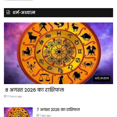
धर्म-अध्यात्म
धर्म/अध्यात्म
8 अगस्त 2026 का राशिफल
11 hours ago
7 अगस्त 2026 का राशिफल
1 day ago