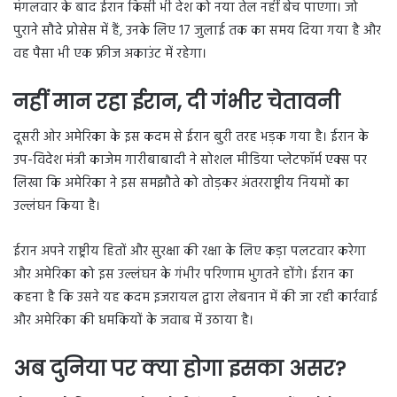
मंगलवार के बाद ईरान किसी भी देश को नया तेल नहीं बेच पाएगा। जो
पुराने सौदे प्रोसेस में हैं, उनके लिए 17 जुलाई तक का समय दिया गया है और
वह पैसा भी एक फ्रीज अकाउंट में रहेगा।
नहीं मान रहा ईरान, दी गंभीर चेतावनी
दूसरी ओर अमेरिका के इस कदम से ईरान बुरी तरह भड़क गया है। ईरान के
उप-विदेश मंत्री काजेम गारीबाबादी ने सोशल मीडिया प्लेटफॉर्म एक्स पर
लिखा कि अमेरिका ने इस समझौते को तोड़कर अंतरराष्ट्रीय नियमों का
उल्लंघन किया है।
ईरान अपने राष्ट्रीय हितों और सुरक्षा की रक्षा के लिए कड़ा पलटवार करेगा
और अमेरिका को इस उल्लंघन के गंभीर परिणाम भुगतने होंगे। ईरान का
कहना है कि उसने यह कदम इजरायल द्वारा लेबनान में की जा रही कार्रवाई
और अमेरिका की धमकियों के जवाब में उठाया है।
अब दुनिया पर क्या होगा इसका असर?