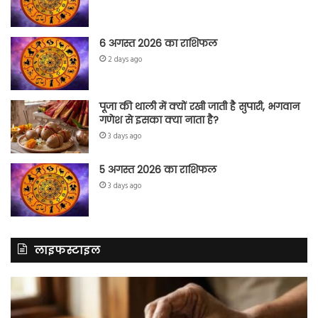
6 अगस्त 2026 का राशिफल
2 days ago
पूजा की थाली में क्यों रखी जाती है सुपारी, भगवान
गणेश से इसका क्या नाता है?
3 days ago
5 अगस्त 2026 का राशिफल
3 days ago
लाइफस्टाइल