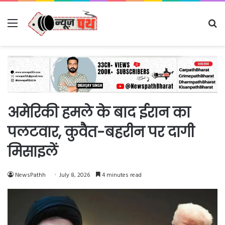
Menu
Se
fo
अमेरिकी हमले के बाद ईरान का
पलटवार, कुवैत-बहरीन पर दागी
मिसाइलें
NewsPathh
July 8, 2026
4 minutes read