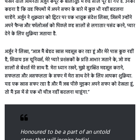
चखने वाले अभिनेता अर्जुन कपूर के बॉलीवुड में छह साल पूरे हो गए हैं. उनका
कहना है कि वह फिल्मों में अपने सफर के बारे में कुछ भी नहीं बदलना
चाहेंगे. अर्जुन ने शुक्रवार को ट्विटर पर एक भावुक संदेश लिखा, जिसमें उन्होंने
अपने फैन्स और फॉलोअर्स को पिछले छह सालों से लगातार पसंद करने, प्यार
देने के लिए शुक्रिया जताया है.
अर्जुन ने लिखा, “आज मैं बेहद खास महसूस कर रहा हूं और मेरे पास कुछ नहीं
है, सिवाय इस यूनिवर्स, मेरे प्यारे प्रशंसकों के प्रति आभार जताने के, जो छह
सालों से बेशर्त मेरे साथ हैं. मेरा ध्यान रखने, मुझे सुरक्षित महसूस कराने,
सफलता और असफलता के सफर में मेरा साथ देने के लिए आपका शुक्रिया.
यह एक खास सफर रहा है और मैं जब पीछे मुड़कर अपने सफर को देखता हूं,
तो मैं इस में से एक भी चीज नहीं बदलना चाहूंगा.”
Honoured to be a part of an untold