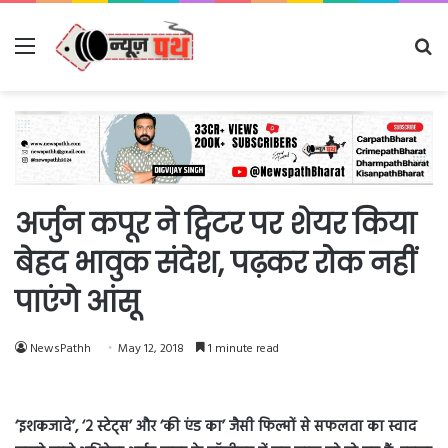
Menu
Se
fo
अर्जुन कपूर ने ट्विटर पर शेयर किया
बेहद भावुक संदेश, पढ़कर रोक नहीं
पाएंगे आंसू
NewsPathh
May 12, 2018
1 minute read
‘इशकजादे’, ‘2 स्टेट्स’ और ‘की एंड का’ जैसी फिल्मों से सफलता का स्वाद