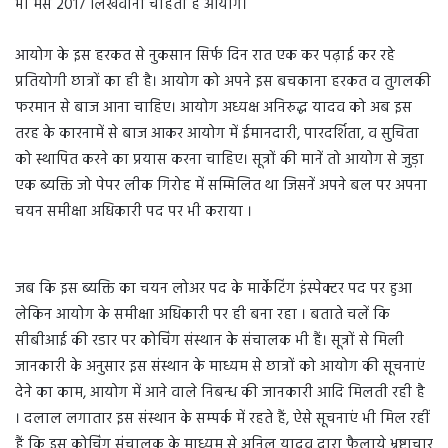
भी मेंस 2017 लिखवाना चाहता है आयोग।
आयोग के इस हरकत से नुकसान सिर्फ दिन रात एक कर पढ़ाई कर रहे
प्रतियोगी छात्रों का ही है। आयोग को अपने इस बचकाना हरकत व तुगलकी
फरमान से बाज आना चाहिए। आयोग अध्यक्ष अनिरुद्ध यादव को अब इस
तरह के कारनामें से बाज आकर आयोग में ईमानदारी, पारदर्शिता, व सुचिता
को स्थापित करने का प्रयास करना चाहिए। सूत्रों की मानें तो आयोग से जुड़ा
एक ब्यक्ति जो पेपर लीक गिरोह में सम्मिलित था जिसनें अपने बल पर अपना
चयन समीक्षा अधिकारी पद पर भी कराया ।
जब कि इस ब्यक्ति का चयन लोअर पद के मार्केटिंग इंस्पेक्टर पद पर हुआ
लेकिन आयोग के समीक्षा अधिकारी पर ही बना रहा । बताते चलें कि
सीबीआई की रडार पर कोचिंग संस्थान के संचालक भी हैं। सूत्रों से मिली
जानकारी के अनुसार इस संस्थान के माध्यम से छात्रों को आयोग की सूचनाएं
देने का काम, आयोग में आने वाले निबन्ध की जानकारी आदि मिलती रही है
। दलाल लगातार इस संस्थान के सम्पर्क में रहते हैं, ऐसे सूचनाएं भी मिल रहीं
हैं कि इस कोचिंग संचालक के माध्यम से अनिल यादव द्वारा फैलाये भ्रष्टाचार