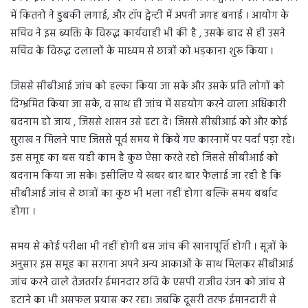
में कितनो ने डुबकी लगाई, और टॉप ट्वेन्टी में अपनी जगह बनाई । आयोग के
सचिव ने इस ब्यक्ति के विरुद्ध कार्यवाही भी की है , उसके बाद से ही उसने
सचिव के विरुद्ध दलालों के माध्यम से छात्रों को भड़काना शुरू किया ।
जिससे सीबीआई जांच को हल्का किया जा सके और उसके प्रति लोगों को
दिग्भ्रमित किया जा सके, व साथ ही जांच में सहयोग करने वाला अधिकारी
बदनाम हो जाय , जिससे शासन उसे हटा दे। जिससे सीबीआई को और कोई
सुराख न मिलने पाए जिससे पूर्व समय मे किये गए कारनामें पर पर्दा पड़ा रहे।
इस समूह का बस यही काम है कुछ ऐसा करते रहो जिससे सीबीआई को
बदनाम किया जा सके। इसीलिए ये खबर बार बार फैलाई जा रही है कि
सीबीआई जांच से छात्रों का कुछ भी भला नहीं होगा बल्कि समय बर्बाद
होगा ।
समय से कोई परीक्षा भी नहीं होगी बस जांच की खानापूर्ति होगी । सूत्रों के
अनुसार इस समूह का सरगना अपने अन्य आकाओं के साथ मिलकर सीबीआई
जांच करने वाले तेजतर्रार ईमानदार छवि के एसपी राजीव रंजन को जांच से
हटाने का भी असफल प्रयास कर रहा। जबकि दूसरी तरफ ईमानदारी से