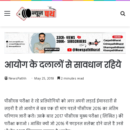
Menu
Se
fo
आयोग के दलालों से सावधान रहिये
NewsPathh
May 25, 2018
2 minutes read
पीसीएस परीक्षा दे रहे प्रतियोगियों को अगर अपनी लड़ाई ईमानदारी से
लड़नी है तो आयोग से बस एक ही मांग पहले पीसीएस 2016 का अंतिम
परिणाम जारी करो। उसके बाद 2017 पीसीएस मुख्य परीक्षा ( लिखित ) की
परीक्षा कराओ । आखिर क्यों जो 2016 में फाइनल सलेक्ट होने वाले हैं उनसे