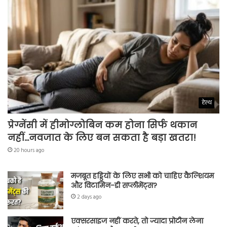
हेल्थ
प्रेग्नेंसी में हीमोग्लोबिन कम होना सिर्फ थकान
नहीं…नवजात के लिए बन सकता है बड़ा खतरा!
20 hours ago
मजबूत हड्डियों के लिए सभी को चाहिए कैल्शियम
और विटामिन-डी सप्लीमेंट्स?
2 days ago
एक्सरसाइज नहीं करते, तो ज्यादा प्रोटीन लेना