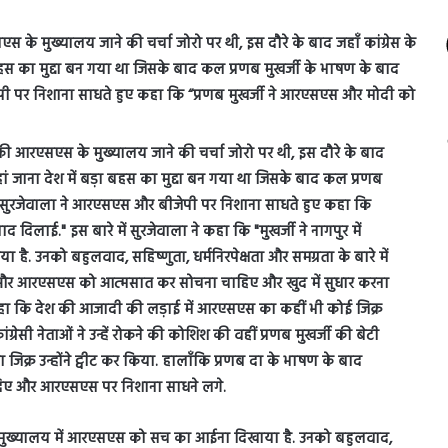
आरएसएस के मुख्यालय जाने की चर्चा जोरो पर थी, इस दौरे के बाद जहाँ कांग्रेस के
ा बहस का मुद्दा बन गया था जिसके बाद कल प्रणब मुखर्जी के भाषण के बाद
जेपी पर निशाना साधते हुए कहा कि “प्रणब मुखर्जी ने आरएसएस और मोदी को
एसएस मुख्यालय में आरएसएस को सच का आईना दिखाया है. उनको बहुलवाद,