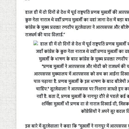
हाल ही में दो दिनों से देश में पूर्व राष्ट्रपति प्रणब मुखर्जी की 
कुछ नेता नाराज थे वहीं प्रणव मुखर्जी का वहां जाना देश में बड़
कांग्रेस के मुख्य प्रवक्ता रणदीप सुरजेवाला ने आरएसएस और बी
राजधर्म की याद दिलाई.”
इस बारे में सुरजेवाला ने कहा कि “मुखर्जी ने नागपुर में आर