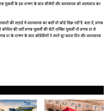
 है. प्रणब मुखर्जी के इस भाषण के बाद बीजेपी और आरएसएस को आत्मसात कर
दी की लड़ाई में आरएसएस का कहीं भी कोई जिक्र नहीं है. बता दें, प्रणब
 की कोशिश की वहीं प्रणब मुखर्जी की बेटी शर्मिष्ठा मुखर्जी भी प्रणब दा से
 प्रणब दा के भाषण के बाद कोंग्रेसियों ने अपने सुर बदल दिए और आरएसएस