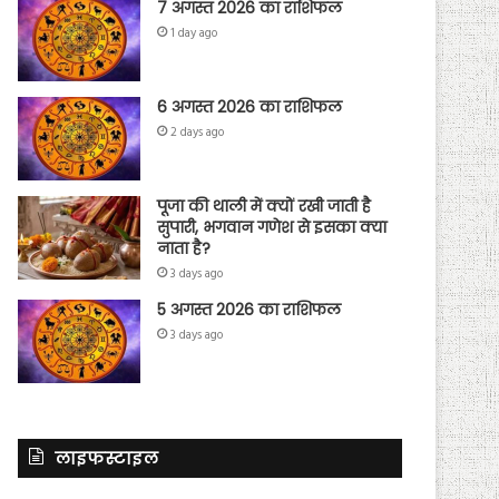
7 अगस्त 2026 का राशिफल
1 day ago
6 अगस्त 2026 का राशिफल
2 days ago
पूजा की थाली में क्यों रखी जाती है
सुपारी, भगवान गणेश से इसका क्या
नाता है?
3 days ago
5 अगस्त 2026 का राशिफल
3 days ago
लाइफस्टाइल