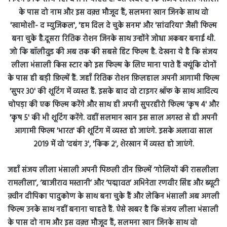
जहाँ संजय लीला भंसाली अपनी पिछली तीन फ़िल्में ‘गोलियों की रासलीला
रामलीला’, ‘बाजीराव मस्तानी’ और ‘पद्मावत’ अभिनेता रणवीर सिंह और ब्यूटी
क़्वीन दीपिका पादुकोण के साथ बना चुके हैं और लेकिन भंसाली अब अगली
फिल्म उनके साथ नहीं बनाना चाहते हैं. ऐसे खबर है कि संजय लीला भंसाली
के पास दो नाम और इस वक़्त मौजूद हैं, सलमना खान जिनके साथ वो