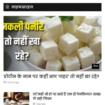
लाइफस्टाइल
हेल्थ
प्रोटीन के नाम पर कहीं आप ‘जहर’ तो नहीं खा रहे?
5 hours ago
दर्द कहीं भी हो पर खाते हैं एक ही पेनकिलर? समझ
लें सही नियम
1 day ago