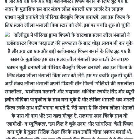
हैं और अब वह एक और बड़ी ब्लॉकबस्टर फिल्म बनाने के लिए जुट गए हैं.
खबर के मुताबिक इस बार संजय लील भंसाली एक लार्जर देन लाइफ
एक्शन मूवी बनाएंगे जो पीरियड बैकड्रॉप फिल्म बनाएंगे. अब इस फिल्म के
लिए संजय लीला भंसाली किस स्टार को लेंगे. इस पर चर्चाएं शुरू हो चुकीं.