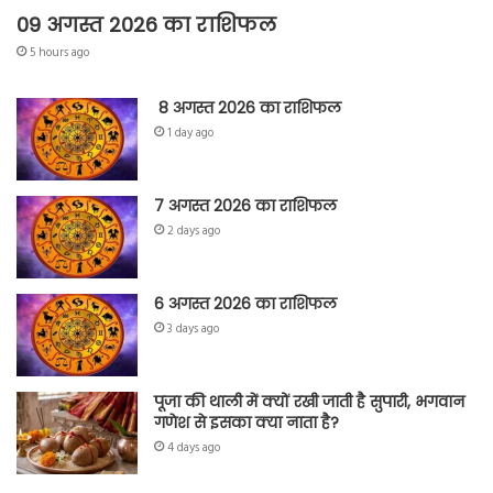
09 अगस्त 2026 का राशिफल
5 hours ago
8 अगस्त 2026 का राशिफल
1 day ago
7 अगस्त 2026 का राशिफल
2 days ago
6 अगस्त 2026 का राशिफल
3 days ago
पूजा की थाली में क्यों रखी जाती है सुपारी, भगवान
गणेश से इसका क्या नाता है?
4 days ago