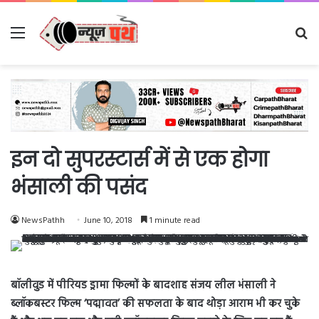
Menu
Se
fo
इन दो सुपरस्टार्स में से एक होगा
भंसाली की पसंद
NewsPathh
June 10, 2018
1 minute read
बॉलीवुड में पीरियड ड्रामा फिल्मों के बादशाह संजय लील भंसाली ने
ब्लॉकबस्टर फिल्म ‘पद्मावत’ की सफलता के बाद थोड़ा आराम भी कर चुके