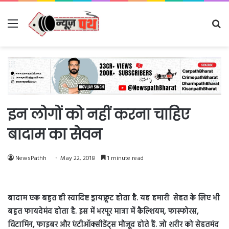
Menu
Se
fo
इन लोगों को नहीं करना चाहिए
बादाम का सेवन
NewsPathh
May 22, 2018
1 minute read
बादाम एक बहुत ही स्वादिष्ट ड्रायफ्रूट होता है. यह हमारी सेहत के लिए भी
बहुत फायदेमंद होता है. इस में भरपूर मात्रा में कैल्शियम, फास्फोरस,
विटामिन, फाइबर और एंटीऑक्सीडेंट्स मौजूद होते हैं. जो शरीर को सेहतमंद