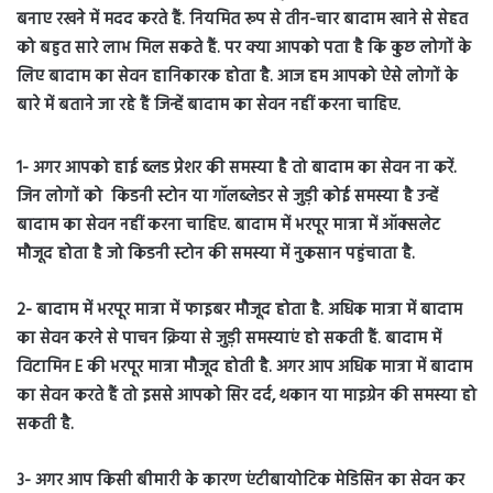
बनाए रखने में मदद करते हैं. नियमित रूप से तीन-चार बादाम खाने से सेहत
को बहुत सारे लाभ मिल सकते हैं. पर क्या आपको पता है कि कुछ लोगों के
लिए बादाम का सेवन हानिकारक होता है. आज हम आपको ऐसे लोगों के
बारे में बताने जा रहे हैं जिन्हें बादाम का सेवन नहीं करना चाहिए.
1- अगर आपको हाई ब्लड प्रेशर की समस्या है तो बादाम का सेवन ना करें.
जिन लोगों को किडनी स्टोन या गॉलब्लेडर से जुड़ी कोई समस्या है उन्हें
बादाम का सेवन नहीं करना चाहिए. बादाम में भरपूर मात्रा में ऑक्सलेट
मौजूद होता है जो किडनी स्टोन की समस्या में नुकसान पहुंचाता है.
2- बादाम में भरपूर मात्रा में फाइबर मौजूद होता है. अधिक मात्रा में बादाम
का सेवन करने से पाचन क्रिया से जुड़ी समस्याएं हो सकती हैं. बादाम में
विटामिन E की भरपूर मात्रा मौजूद होती है. अगर आप अधिक मात्रा में बादाम
का सेवन करते हैं तो इससे आपको सिर दर्द, थकान या माइग्रेन की समस्या हो
सकती है.
3- अगर आप किसी बीमारी के कारण एंटीबायोटिक मेडिसिन का सेवन कर