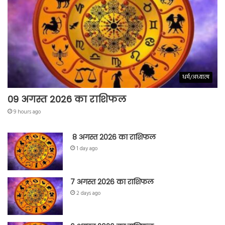
धर्म/अध्यात्म
09 अगस्त 2026 का राशिफल
9 hours ago
8 अगस्त 2026 का राशिफल
1 day ago
7 अगस्त 2026 का राशिफल
2 days ago