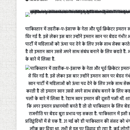
पाकिस्तान में तहरीक-ए-इंसाफ के नेता और पूर्व क्रिकेटर इमरान
घिर गई है. इसे लेकर इस बार उन्होंने इमरान खान पर बेहद गंभीर 
पार्टी में महिलाओं को ऊंचा पद देने के लिए उनके साथ सेक्स करते
है तो इमरान खान उससे अपने साथ संबंध बनाने के लिए कहते हैं.
के बारे में लिखा है.