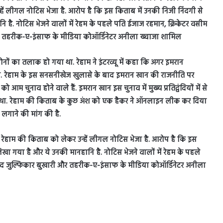
दोनों का तलाक हो गया था. रेहाम ने इंटरव्यू में कहा कि अगर इमरान
ोगा. रेहाम के इस सनसनीखेज खुलासे के बाद इमरान खान की राजनीति पर
आम चुनाव होने वाले हैं. इमरान खान इस चुनाव में मुख्य प्रतिद्वंदियों में से
ा था. रेहाम की किताब के कुछ अंश को एक हैकर ने ऑनलाइन लीक कर दिया
लगाने की मांग की है.
े रेहाम की किताब को लेकर उन्हें लीगल नोटिस भेजा है. आरोप है कि इस
 लिखा गया है और ये उनकी मानहानि है. नोटिस भेजने वालों में रेहम के पहले
ैयद जुल्फिकार बुखारी और तहरीक-ए-इंसाफ के मीडिया कोऑर्डिनेटर अनीला