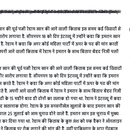
 खान की पूर्व पत्नी रेहाम खान की आने वाली किताब इस समय कई विवादों से
आरोप लगाया है. सीएनएन 18 को दिए इंटरव्यू में उन्होंने कहा कि इमरान खान
 हैं. रेहाम ने कहा कि अगर कोई महिला पार्टी में ऊपर के पद की मांग करती
 अपनी आने वाली किताब में रेहाम ने इमरान के साथ बिताए बेहद निजी पलों