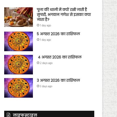
पूजा की थाली में क्यों रखी जाती है
सुपारी, भगवान गणेश से इसका क्या
नाता है?
1 day ago
5 अगस्त 2026 का राशिफल
1 day ago
4 अगस्त 2026 का राशिफल
2 days ago
3 अगस्त 2026 का राशिफल
3 days ago
लाइफस्टाइल