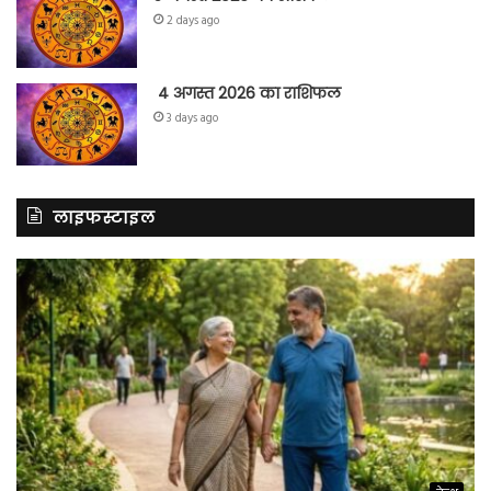
2 days ago
4 अगस्त 2026 का राशिफल
3 days ago
लाइफस्टाइल