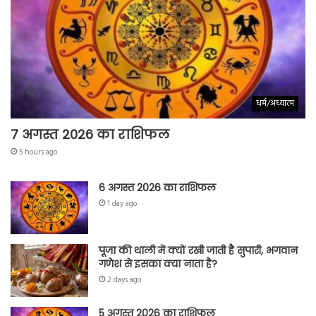
धर्म/अध्यात्म
7 अगस्त 2026 का राशिफल
5 hours ago
6 अगस्त 2026 का राशिफल
1 day ago
पूजा की थाली में क्यों रखी जाती है सुपारी, भगवान
गणेश से इसका क्या नाता है?
2 days ago
5 अगस्त 2026 का राशिफल