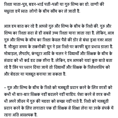
रिश्ता माता-पुत्र, बहन-भाई पती-पत्नी या गुरु शिष्य का हो. वाणी की
मधुरता हमें स्वतः लोगो के बीच खींच कर ले जाती हैं.
आज हम बात कर रहे है आपसे गुरु और शिष्य के बीच के रिश्ते की. गुरु और
शिष्य का रिश्ता सदा से ही सबसे उच्च रिश्ता माना जाता रहा हैं. लेकिन, आज
गुरु और शिष्य के बीच का रिश्ता केवल पैसे की डोर से बंधा हुआ नजर आता
हैं. मौजूदा समय के तकनीकी युग ने इस रिश्ते पर काफी बुरा प्रभाव डाला हैं.
मोबाइल, लैपटॉप, कंप्यूटर आदि के चलन ने विद्यार्थी और शिक्षक के बीच के
संवाद को भी कई हद तक छीना हैं. लेकिन, हम आपको यहां कुछ बाते बता
रहे हैं जिन पर ध्यान दिया जाये तो विद्यार्थी और शिक्षक के रिलेशनशिप को
और बेहतर या मजबूत बनाया जा सकता हैं.
– गुरु और शिष्य के बीच के रिश्ते को मजबूती प्रदान करने के लिए छात्रों को
कभी भी बार-बार शिक्षक नहीं बदलने नहीं चाहिए. ऐसा करने से छात्र कभी
भी अपने जीवन में गुरु की महत्ता को समझ नहीं पाते हैं. रिश्ते को मजबूती
प्रदान करने के लिए लगातार एक ही शिक्षक से शिक्षा लेना या उनके संपर्क में
रहना अति आवश्यक हैं.