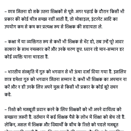
– छात्र जितना हो सके उतना शिक्षकों से पूछे. अगर पढ़ाई के दौरान किसी भी
प्रकार की कोई चीज समझ नहीं आती हैं, तो मोबाइल, इंटरनेट आदि का
उपयोग कम से कम कर प्रत्यक्ष रूप से शिक्षक की सहायता ले.
– कक्षा में या व्यक्तिगत रूप से कभी भी शिक्षक से भेंट हो, तब उन्हें पूरे आदर
सत्कार के साथ नमस्कार करें और उनके चरण छूए. ध्यान रहे मान-सम्मान हर
कोई व्यक्ति पाना चाहता हैं.
– भारतीय संस्कृति में गुरु को भगवान से भी ऊंचा दर्जा दिया गया हैं. इसलिए
छात्र हमेशा गुरु को भगवान जितना सम्मान दे. कभी भी शिक्षक का अपमान ना
करें और न ही उनके लिए अपने मुख से किसी भी प्रकार के कोई बुरे वचन
कहे.
– रिश्ते को मजबूती प्रदान करने के लिए शिक्षकों को भी अपने दायित्व को
समझना जरूरी हैं. वर्तमान में कई शिक्षक पैसे के लोभ में शिक्षा को बेच रहे हैं.
लेकिन, असल में शिक्षक और विद्यार्थी के बीच के रिश्ते को पहले मजबूत