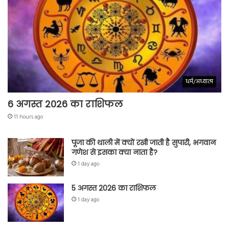
धर्म/अध्यात्म
6 अगस्त 2026 का राशिफल
11 hours ago
पूजा की थाली में क्यों रखी जाती है सुपारी, भगवान
गणेश से इसका क्या नाता है?
1 day ago
5 अगस्त 2026 का राशिफल
1 day ago