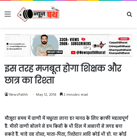
Menu
Se
fo
इस तरह मजबूत होगा शिक्षक और
छात्र का रिश्ता
NewsPathh
May 12, 2018
2 minutes read
मौजूदा समय में वाणी में मधुरता लाना हर मानव के लिए काफी महत्वपूर्ण
हैं. मीठी वाणी बोलने से हम किसी के भी दिल में आसानी से जगह बना
सकते हैं. चाहे वह दोस्त, माता-पिता, रिश्तेदार आदि कोई भी हो. या कोई