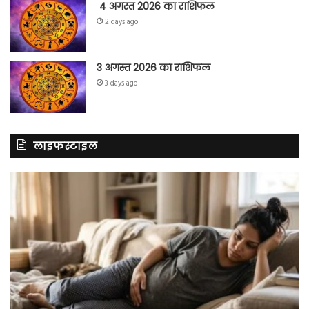
4 अगस्त 2026 का राशिफल
2 days ago
3 अगस्त 2026 का राशिफल
3 days ago
लाइफस्टाइल