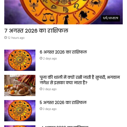
धर्म/अध्यात्म
7 अगस्त 2026 का राशिफल
12 hours ago
6 अगस्त 2026 का राशिफल
2 days ago
पूजा की थाली में क्यों रखी जाती है सुपारी, भगवान
गणेश से इसका क्या नाता है?
3 days ago
5 अगस्त 2026 का राशिफल
3 days ago