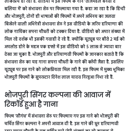
लोकप्रिय हो रहा है. वीडियो में इस फिल्म के गाने ‘ताजमहल बनवा द
बलिया में’ को संभावना सेठ पर फिल्माया गया है. कहा जा रहा है कि हिन्दी
और भोजपुरी, दोनों ही भाषाओं की फिल्मों में अपने अभिनय का जलवा
बिखेरने वाली अभिनेत्री संभावना सेठ ने इस वीडियो के जरिए हरियाणा की
लोक गायिका सपना चौधरी को टक्कर दिया है. वीडियो को अपार संख्या में
मिल रहे दर्शक भी इसकी गवाही दे रहे हैं. क्योंकि यूट्यूब पर बीते 2 मई को
अपलोड होने के महज एक हफ्ते में इस वीडियो को 5 लाख से ज्यादा बार
देखा जा चुका है. भोजपुरी और हरियाणवी फिल्मों के जानकार बताते हैं कि
संभावना सेठ का यह गाना सपना चौधरी के गाने की कॉपी जैसा है. इसलिए
यूट्यूब पर इस गाने को लोकप्रियता मिल रही है. इस फिल्म में मुख्य भूमिका
भोजपुरी फिल्मों के सुपरस्टार दिनेश लाल यादव निरहुआ निभा रहे हैं.
भोजपुरी सिंगर कल्पना की आवाज में
रिकॉर्ड हुआ है गाना
फिल्म ‘सौगंध’ में संभावना सेठ पर फिल्माए गए इस गाने को भोजपुरी की
चर्चित सिंगर कल्पना ने अपनी आवाज दी है. इस गाने की धुन हरियाणवी