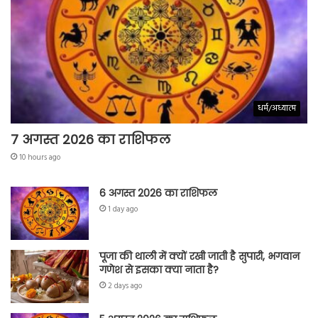
धर्म/अध्यात्म
7 अगस्त 2026 का राशिफल
10 hours ago
6 अगस्त 2026 का राशिफल
1 day ago
पूजा की थाली में क्यों रखी जाती है सुपारी, भगवान
गणेश से इसका क्या नाता है?
2 days ago