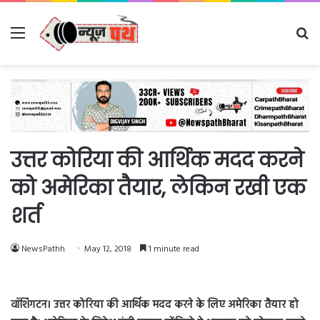
Menu
Se
fo
उत्तर कोरिया की आर्थिक मदद करने
को अमेरिका तैयार, लेकिन रखी एक
शर्त
NewsPathh
May 12, 2018
1 minute read
वॉशिंगटन। उत्तर कोरिया की आर्थिक मदद करने के लिए अमेरिका तैयार हो