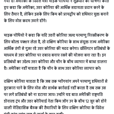
गया है। अमेरिका के विदेश मंत्री माइक पोंपियो ने शुक्रवार को घोषणा करते
हुए कहा कि अमेरिका, उत्तर कोरिया की आर्थिक सहायता प्रदान करने के
लिए तैयार है, लेकिन इसके लिए किम को प्रायद्वीप को हथियार मुक्त बनाने
के लिए ठोस कदम उठाने होंगे।
माइक पोंपियो ने कहा कि यदि उत्तरी कोरिया जल्द परमाणु निरस्त्रीकरण के
लिए बोल्ड एक्शन लेता है, तो दक्षिण कोरिया के साथ संयुक्त राज्य अमेरिका
आर्थिक तंगी से गुजर रहे उत्तर कोरिया की मदद करेगा। वॉशिंगटन प्रतिबंधों के
माध्यम से उत्तर कोरिया पर दबाव बनाए रखने की योजना बना रहा है। इन
प्रतिबंधों का उद्देश्य उत्तर कोरिया और चीन के बीच व्यापार में बाधा डालना
है। अमेरिका नहीं चाहता है कि चीन के साथ उत्तर कोरिया व्यापार करे।
दक्षिण कोरिया चाहता है कि जब तक प्योंगयांग अपने परमाणु हथियारों से
छुटकारा पाने के लिए ठोस और सार्थक कार्रवाई नहीं करता है तब तक उस
पर लगे प्रतिबंधों को ना हटाया जाए। उन्होंने यह बात अमेरिकी राष्ट्रपति
डोनाल्ड ट्रंप और उत्तर कोरियाई नेता किम जोंग उन के बीच 12 जून को होने
वाली ऐतिहासिक बैठक की तैयारियों के लिए दक्षिण कोरिया के विदेश