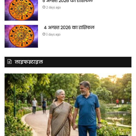
5 अगस्त 2026 का राशिफल
2 days ago
4 अगस्त 2026 का राशिफल
3 days ago
लाइफस्टाइल