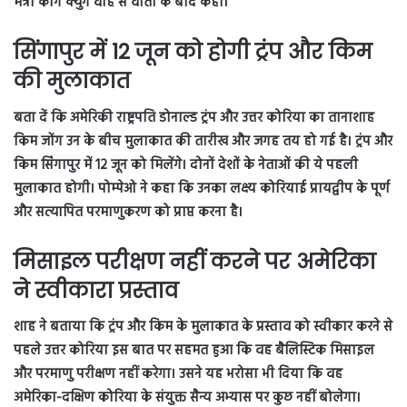
मंत्री कांग क्युंग वाह से वार्ता के बाद कही।
सिंगापुर में 12 जून को होगी ट्रंप और किम
की मुलाकात
बता दें कि अमेरिकी राष्ट्रपति डोनाल्ड ट्रंप और उत्तर कोरिया का तानाशाह
किम जोंग उन के बीच मुलाकात की तारीख और जगह तय हो गई है। ट्रंप और
किम सिंगापुर में 12 जून को मिलेंगे। दोनों देशों के नेताओं की ये पहली
मुलाकात होगी। पोम्पेओ ने कहा कि उनका लक्ष्य कोरियाई प्रायद्वीप के पूर्ण
और सत्यापित परमाणुकरण को प्राप्त करना है।
मिसाइल परीक्षण नहीं करने पर अमेरिका
ने स्वीकारा प्रस्ताव
शाह ने बताया कि ट्रंप और किम के मुलाकात के प्रस्ताव को स्वीकार करने से
पहले उत्तर कोरिया इस बात पर सहमत हुआ कि वह बैलिस्टिक मिसाइल
और परमाणु परीक्षण नहीं करेगा। उसने यह भरोसा भी दिया कि वह
अमेरिका-दक्षिण कोरिया के संयुक्त सैन्य अभ्यास पर कुछ नहीं बोलेगा।