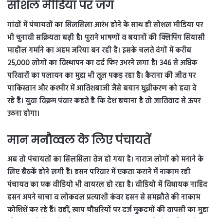
सोशल मीडिया पर जंग
गांवों में पंचायतों का सिलसिला आरंभ होने के साथ ही सोशल मीडिया पर
भी चुनावी सक्रियता बढ़ी है। पुराने भाषणों व बयानों की क्लिपिंग सियासी
माहौल गर्माने का अहम जरिया बन रही है। इसके चलते दंगों में करीब
25,000 लोगों का विस्थापन का दर्द फिर उभरने लगा है। 346 से अधिक
परिवारों का पलायन का मुद्दा भी तूल पकड़ रहा है। कैराना की जीत पर
पाकिस्तान और कश्मीर में आतिशबाजी जैसे बयान धुव्रीकरण को हवा दे
रहे हैं। युवा विक्रम पंवार कहते है कि देश बचाना है तो जातिवाद से ऊपर
उठना होगा।
मान मनौव्वल के लिए पंचायतें
अब तो पंचायतों का सिलसिला तेज हो गया है। नाराज लोगों को मनाने के
लिए बैठकें होने लगी हैं। हसन परिवार में एकता कराने में नाकाम रही
पंचायत का एक वीडियो भी वायरल हो रहा है। वीडियो में विधायक नाहिद
हसन अपने चाचा व लोकदल प्रत्याशी कंवर हसन से समझौते की नाकाम
कोशिशें कर रहे हैं। वहीं, खाप चौधरियों पर दर्ज मुकदमों की वापसी का मुद्दा