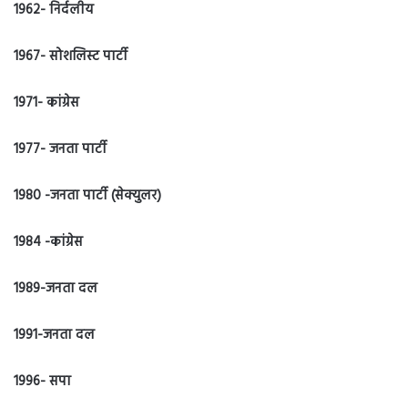
1962- निर्दलीय
1967- सोशलिस्ट पार्टी
1971- कांग्रेस
1977- जनता पार्टी
1980 -जनता पार्टी (सेक्युलर)
1984 -कांग्रेस
1989-जनता दल
1991-जनता दल
1996- सपा