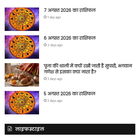
7 अगस्त 2026 का राशिफल
1 day ago
6 अगस्त 2026 का राशिफल
2 days ago
पूजा की थाली में क्यों रखी जाती है सुपारी, भगवान
गणेश से इसका क्या नाता है?
3 days ago
5 अगस्त 2026 का राशिफल
3 days ago
लाइफस्टाइल