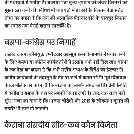
भी पंचायतों में गर्माया है। बकाया गन्ना मूल्य भुगतान को लेकर किसानों का
गुस्सा ठंडा करने की कोशिशें भी पंचायतों में हो रही है। किसान नेता सतेंद्र
तोमर का कहना है कि गन्ना की अत्याधिक पैदावार होने के बावजूद किसान
का समस्त गन्ना पेराई कराना उपलब्धि है।
बसपा-कांग्रेस पर निगाहें
रालोद व सपा कीसंयुक्त उम्मीदवार तबस्सुम हसन के समर्थन में प्रचार करने
के लिए बसपा या कांग्रेस कार्यकर्ताओं में उत्साह अभी नहीं दिख रहा। बसपा
के एक नेता का कहना है कि अभी राष्ट्रीय अध्यक्ष के निर्देश का इंतजार है।
कांग्रेस कार्यकर्ता भी तबस्सुम के मंच पर जाने से कतरा रहे हैं। पूर्व विधायक
पंकज मलिक का कहना है कि भाजपा का समर्थन संभव नहीं है। ऐसी स्थिति
में कांग्रेस व बसपा के रुख पर सबकी निगाह लगी है। उधर, गन्ना राज्य मंत्री
सुरेश राणा का दावा है कि भाजपा जीतेगी और 2019 के लोकसभा चुनाव की
तस्वीर भी स्पष्ट हो जाएगी।
कैराना संसदीय सीट-कब कौन विजेता