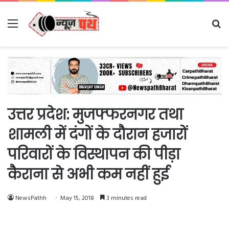
Menu
Se
fo
उत्तर प्रदेश: मुजफ्फरनगर तथा
शामली में दंगों के दौरान हजारों
परिवारों के विस्थापन की पीड़ा
कैराना से अभी कम नहीं हुई
NewsPathh
May 15, 2018
3 minutes read