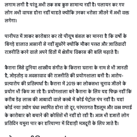
लगाम लगी है परंतु अभी तक सब कुछ सामान्य नहीं है। पलायन कर गए
लोग अभी वापस होना नहीं चाहते क्योंकि उनका भरोसा जीतने में अभी वक्त
लगेगा।
पानीपत में जाकर कारोबार कर रहे पीयूष बंसल का मानना है कि वर्षो के
बिगड़े हालात आसानी से नहीं सुधरेंगे क्योंकि मौका परस्त और जातिवादी
राजनीति करने वाले अपने हितों में क्षेत्रीय विकास की बलि चढ़ाते हैं।
कैराना जिसे दुनिया शास्त्रीय संगीत के किराना घराना के नाम से भी जानती
है, जोड़तोड़ व अवसरवाद की राजनीति की प्रयोगशाला बनी है। आरोप-
प्रत्यारोप की प्रतिस्पर्धा है। कैराना में 2019 का लोकसभा चुनाव जीतने के
प्रयोग भी किए जा रहे हैं। प्रयोगशाला बने कैराना के लिए यह फिक्र नहीं कि
करीब डेढ़ लाख की आबादी वाले कस्बे में कोई पेट्रोल पंप नहीं है। यहां
कोई नया उद्योग धंधा स्थापित होना तो दूर, परंपरागत हैंडलूम और वस्त्र छपाई
के कारोबार को बचाने की कोशिशें भी नहीं हो रही हैं। आज भी हजारों लोग
प्रतिदिन यमुना पार कर हरियाणा में दिहाड़ी मजदूरी के लिए जाते हैं।