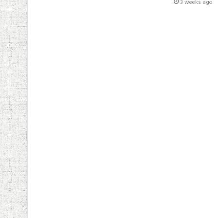
3 weeks ago