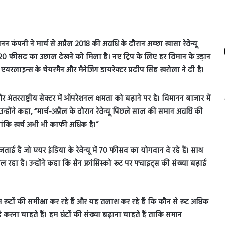
नन कंपनी ने मार्च से अप्रैल 2018 की अवधि के दौरान अच्छा खासा रेवेन्यू
ं 20 फीसद का उछाल देखने को मिला है। नए ट्रिप के लिए हर विमान के उड़ान
 एयरलाइन्स के चेयरमैन और मैनेजिंग डायरेक्टर प्रदीप सिंह खरोला ने दी है।
रराष्ट्रीय सेक्टर में ऑपरेशनल क्षमता को बढ़ाने पर है। विमानन बाजार में
होंने कहा, “मार्च-अप्रैल के दौरान रेवेन्यू पिछले साल की समान अवधि की
लांकि खर्च अभी भी काफी अधिक है।”
 जताई है जो एयर इंडिया के रेवेन्यू में 70 फीसद का योगदान दे रहे हैं। साथ
रहा है। उन्होंने कहा कि सैन फ्रांसिस्को रूट पर फ्वाइट्स की संख्या बढ़ाई
 हम रूटों की समीक्षा कर रहे हैं और यह तलाश कर रहे हैं कि कौन से रूट अधिक
धि करना चाहते हैं। हम घंटों की संख्या बढ़ाना चाहते हैं ताकि समान