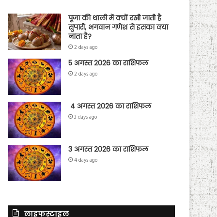
पूजा की थाली में क्यों रखी जाती है
सुपारी, भगवान गणेश से इसका क्या
नाता है?
2 days ago
5 अगस्त 2026 का राशिफल
2 days ago
4 अगस्त 2026 का राशिफल
3 days ago
3 अगस्त 2026 का राशिफल
4 days ago
लाइफस्टाइल