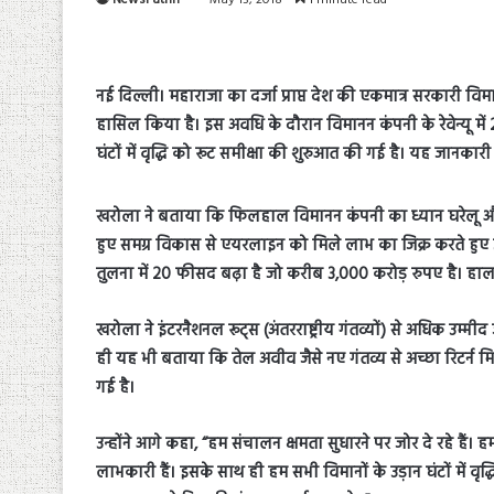
नई दिल्ली। महाराजा का दर्जा प्राप्त देश की एकमात्र सरकारी विमा
हासिल किया है। इस अवधि के दौरान विमानन कंपनी के रेवेन्यू मे
घंटों में वृद्धि को रूट समीक्षा की शुरुआत की गई है। यह जानकारी
खरोला ने बताया कि फिलहाल विमानन कंपनी का ध्यान घरेलू और अंत
हुए समग्र विकास से एयरलाइन को मिले लाभ का जिक्र करते हुए उन्
तुलना में 20 फीसद बढ़ा है जो करीब 3,000 करोड़ रुपए है। हा
खरोला ने इंटरनैशनल रूट्स (अंतरराष्ट्रीय गंतव्यों) से अधिक उम्मीद
ही यह भी बताया कि तेल अवीव जैसे नए गंतव्य से अच्छा रिटर्न मिल 
गई है।
उन्होंने आगे कहा, “हम संचालन क्षमता सुधारने पर जोर दे रहे हैं।
लाभकारी हैं। इसके साथ ही हम सभी विमानों के उड़ान घंटों में वृद्