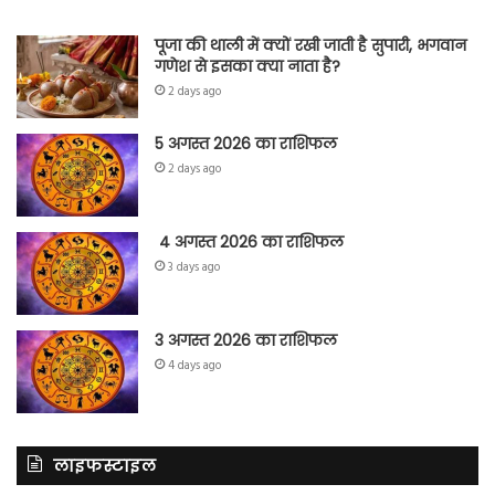
पूजा की थाली में क्यों रखी जाती है सुपारी, भगवान
गणेश से इसका क्या नाता है?
2 days ago
5 अगस्त 2026 का राशिफल
2 days ago
4 अगस्त 2026 का राशिफल
3 days ago
3 अगस्त 2026 का राशिफल
4 days ago
लाइफस्टाइल