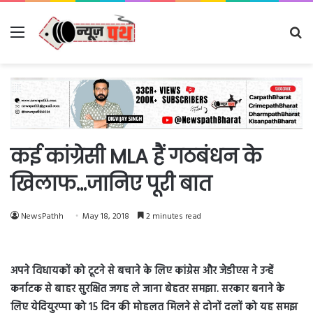
Menu
Se
fo
कई कांग्रेसी MLA हैं गठबंधन के
खि‍लाफ…जानिए पूरी बात
NewsPathh
May 18, 2018
2 minutes read
अपने विधायकों को टूटने से बचाने के लिए कांग्रेस और जेडीएस ने उन्हें
कर्नाटक से बाहर सुरक्ष‍ित जगह ले जाना बेहतर समझा. सरकार बनाने के
लिए येदियुरप्पा को 15 दिन की मोहलत मिलने से दोनों दलों को यह समझ