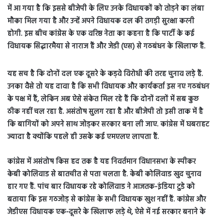
में आ गया है कि इससे बीजेपी के लिए उनके विधायकों को तोड़ने का लंबा
मौका मिल गया है और उन्हें अपने विधायक दल की तगड़ी सुरक्षा करनी
होगी. इस बीच कांग्रेस के एक वरिष्ठ नेता का कहना है कि पार्टी के कई
विधायक सिद्धारमैया से नाराज हैं और जेडी (एस) से गठबंधन के खिलाफ हैं.
यह सच है कि दोनों दल एक दूसरे के कड़वे विरोधी की तरह चुनाव लड़े हैं.
उनका वैसे तो यह दावा है कि सभी विधायक और कार्यकर्ता इस नए गठबंधन
के पक्ष में हैं, लेकिन अब ऐसे संकेत मिल रहे हैं कि दोनों दलों में सब कुछ
ठीक नहीं चल रहा है. असंतोष सुलग रहा है और बीजेपी तो इसी ताक में है
कि बागियों को अपने साथ जोड़कर सरकार बना ली जाए. कांग्रेस में घबराहट
ज्यादा है क्योंकि पहले ही उसके कई एमएलए लापता हैं.
कांग्रेस में असंतोष किस हद तक है यह निवर्तमान विधानसभा के स्पीकर
केबी कोलिवाड से बातचीत से पता चलता है. केबी कोलिवाड खुद चुनाव
हार गए हैं. पांच बार विधायक रहे कोलिवाड ने आजतक-इंडिया टुडे को
बताया कि इस गठजोड़ से कांग्रेस के सभी विधायक खुश नहीं हैं. कांग्रेस और
जेडीएस विधायक एक-दूसरे के खिलाफ लड़े थे, ऐसे में नई सरकार बनाने के