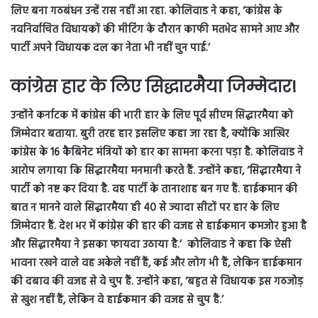
लिए बना गठबंधन उन्हें रास नहीं आ रहा. कोलिवाड ने कहा, ‘कांग्रेस के
नवनिर्वाचित विधायकों की मीटिंग के दौरान काफी मतभेद सामने आए और
पार्टी अपने विधायक दल का नेता भी नहीं चुन पाई.’
कांग्रेस हार के लिए सिद्धारमैया जिम्मेदार!
उन्होंने कर्नाटक में कांग्रेस की भारी हार के लिए पूर्व सीएम सिद्धारमैया को
जिम्मेदार बताया. बुरी तरह हार इसलिए कहा जा रहा है, क्योंकि आखिर
कांग्रेस के 16 कैबिनेट मंत्रियों को हार का सामना करना पड़ा है. कोलिवाड ने
आरोप लगाया कि सिद्धारमैया मनमानी करते हैं. उन्होंने कहा, ‘सिद्धारमैया ने
पार्टी को नष्ट कर दिया है. वह पार्टी के तानाशाह बन गए हैं. हाईकमान की
बात न मानने वाले सिद्धारमैया ही 40 से ज्यादा सीटों पर हार के लिए
जिम्मेदार हैं. देश भर में कांग्रेस की हार की वजह से हाईकमान कमजोर हुआ है
और सिद्धारमैया ने इसका फायदा उठाया है.’
कोलिवाड ने कहा कि ऐसी
भावना रखने वाले वह अकेले नहीं हैं, कई और लोग भी हैं, लेकिन हाईकमान
की दबाव की वजह से वे चुप हैं. उन्होंने कहा, ‘बहुत से विधायक इस गठजोड़
से खुश नहीं हैं, लेकिन वे हाईकमान की वजह से चुप हैं.’