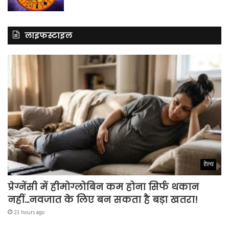
लाइफस्टाइल
हेल्थ
प्रेग्नेंसी में हीमोग्लोबिन कम होना सिर्फ थकान
नहीं…नवजात के लिए बन सकता है बड़ा खतरा!
23 hours ago