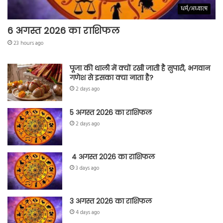
धर्म/अध्यात्म
6 अगस्त 2026 का राशिफल
23 hours ago
पूजा की थाली में क्यों रखी जाती है सुपारी, भगवान
गणेश से इसका क्या नाता है?
2 days ago
5 अगस्त 2026 का राशिफल
2 days ago
4 अगस्त 2026 का राशिफल
3 days ago
3 अगस्त 2026 का राशिफल
4 days ago