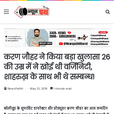
Menu
Se
fo
करण जौहर ने किया बड़ा खुलासा 26
की उम्र में ने खोई थी वर्जिनिटी,
शाहरुख़ के साथ भी थे सम्बन्ध!
NewsPathh
May 25, 2018
1 minute read
बॉलीवुड के सुपरहिट डायरेक्टर और प्रोड्यूसर करण जौहर का आज जन्मदिन