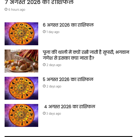
7 अगस्त 2026 का राशिफल
6 hours ago
6 अगस्त 2026 का राशिफल
1 day ago
पूजा की थाली में क्यों रखी जाती है सुपारी, भगवान
गणेश से इसका क्या नाता है?
2 days ago
5 अगस्त 2026 का राशिफल
2 days ago
4 अगस्त 2026 का राशिफल
3 days ago