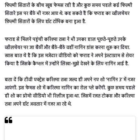
फिल्मी सितारों के बीच खूब फेमस रही है और कुछ समय पहले कई फिल्मी
सितारे इस पर बैठे भी नजर आए थे. कह सकते हैं कि फराह का व्हीलचेयर
फ़िल्मी सितारों के लिए हॉट टॉपिक बना हुआ है.
फराह से मिलने पहुंची करिश्मा तन्ना ने भी उनका हाल पूछते-पूछते उनके
व्हीलचेयर पर जा बैठीं और बैठे-बैठे वहीं नागिन डांस करना शुरू कर दिया.
खास बात ये है कि इस मजेदार वीडियो को फराह ने अपने इंस्टाग्राम से शेयर
किया है जिसके कैप्शन में उन्होंने लिखा-मुझे देखने के लिए नागिन आई है.
बता दें कि टीवी एक्ट्रेस करिश्मा तन्ना जल्द ही अपने नए शो ‘नागिन 3’ में नजर
आएंगी. इस फेमस शो में करिश्मा नागिन का रोल प्ले करेंगी. कुछ समय पहले
ही शो का प्रोमो वीडियो भी रिलीज हुआ था. जिसमें रजत टोकस और करिश्मा
तन्ना अपने हॉट अवतार में नजर आ रहे थे.