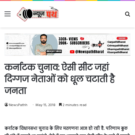
Menu
Se
fo
कर्नाटक चुनाव: ऐसी सीट जहां
दिग्गज नेताओं को धूल चटाती है
जनता
NewsPathh
May 15, 2018
2 minutes read
कर्नाटक विधानसभा चुनाव के लिए मतगणना आज हो रही है. परिणाम कुछ