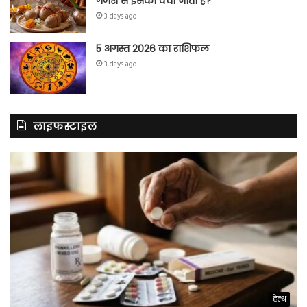
गणेश से इसका क्या नाता है?
3 days ago
5 अगस्त 2026 का राशिफल
3 days ago
लाइफस्टाइल
हेल्थ