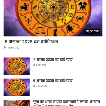
धर्म/अध्यात्म
8 अगस्त 2026 का राशिफल
7 hours ago
7 अगस्त 2026 का राशिफल
1 day ago
6 अगस्त 2026 का राशिफल
2 days ago
पूजा की थाली में क्यों रखी जाती है सुपारी, भगवान