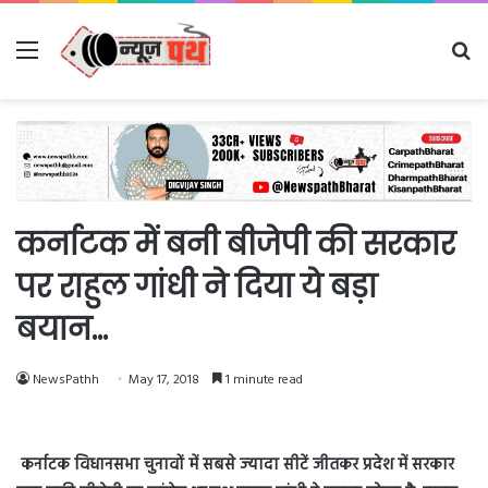
Menu
Se
fo
कर्नाटक में बनी बीजेपी की सरकार
पर राहुल गांधी ने दिया ये बड़ा
बयान…
NewsPathh
May 17, 2018
1 minute read
कर्नाटक विधानसभा चुनावों में सबसे ज्‍यादा सीटें जीतकर प्रदेश में सरकार