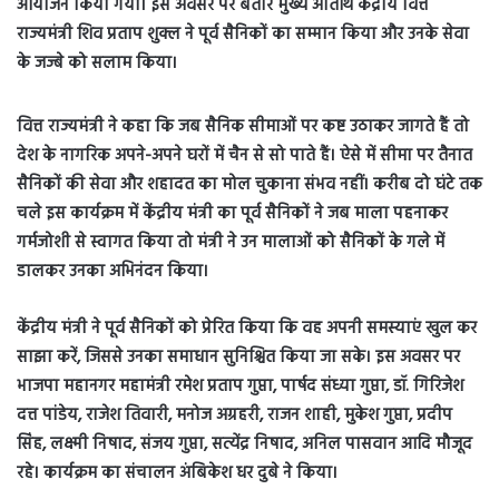
आयोजन किया गया। इस अवसर पर बतौर मुख्य अतिथि केंद्रीय वित्त
राज्यमंत्री शिव प्रताप शुक्ल ने पूर्व सैनिकों का सम्मान किया और उनके सेवा
के जज्बे को सलाम किया।
वित्त राज्यमंत्री ने कहा कि जब सैनिक सीमाओं पर कष्ट उठाकर जागते हैं तो
देश के नागरिक अपने-अपने घरों में चैन से सो पाते हैं। ऐसे में सीमा पर तैनात
सैनिकों की सेवा और शहादत का मोल चुकाना संभव नहीं। करीब दो घंटे तक
चले इस कार्यक्रम में केंद्रीय मंत्री का पूर्व सैनिकों ने जब माला पहनाकर
गर्मजोशी से स्वागत किया तो मंत्री ने उन मालाओं को सैनिकों के गले में
डालकर उनका अभिनंदन किया।
केंद्रीय मंत्री ने पूर्व सैनिकों को प्रेरित किया कि वह अपनी समस्याएं खुल कर
साझा करें, जिससे उनका समाधान सुनिश्चित किया जा सके। इस अवसर पर
भाजपा महानगर महामंत्री रमेश प्रताप गुप्ता, पार्षद संध्या गुप्ता, डॉ. गिरिजेश
दत्त पांडेय, राजेश तिवारी, मनोज अग्रहरी, राजन शाही, मुकेश गुप्ता, प्रदीप
सिंह, लक्ष्मी निषाद, संजय गुप्ता, सत्येंद्र निषाद, अनिल पासवान आदि मौजूद
रहे। कार्यक्रम का संचालन अंबिकेश धर दुबे ने किया।