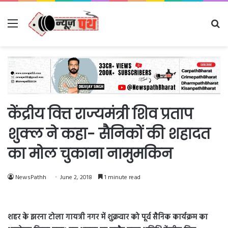
Menu
Se
fo
केंद्रीय वित्त राज्यमंत्री शिव प्रताप
शुक्ल ने कहा- सैनिकों की शहादत
का मोल चुकाना नामुमकिन
NewsPathh
June 2, 2018
1 minute read
शहर के झरना टोला गायत्री नगर में शुक्रवार को पूर्व सैनिक कार्यक्रम का