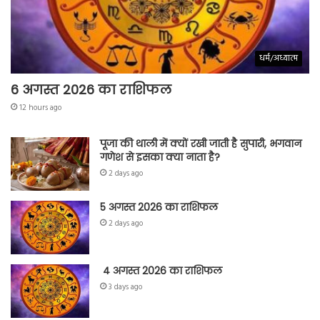
धर्म/अध्यात्म
6 अगस्त 2026 का राशिफल
12 hours ago
पूजा की थाली में क्यों रखी जाती है सुपारी, भगवान
गणेश से इसका क्या नाता है?
2 days ago
5 अगस्त 2026 का राशिफल
2 days ago
4 अगस्त 2026 का राशिफल
3 days ago