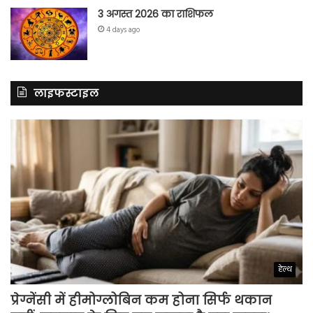
3 अगस्त 2026 का राशिफल
4 days ago
लाइफस्टाइल
हेल्थ
प्रेग्नेंसी में हीमोग्लोबिन कम होना सिर्फ थकान