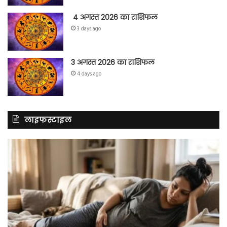
4 अगस्त 2026 का राशिफल
3 days ago
3 अगस्त 2026 का राशिफल
4 days ago
लाइफस्टाइल