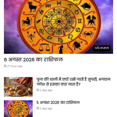
धर्म/अध्यात्म
6 अगस्त 2026 का राशिफल
21 hours ago
पूजा की थाली में क्यों रखी जाती है सुपारी, भगवान
गणेश से इसका क्या नाता है?
2 days ago
5 अगस्त 2026 का राशिफल
2 days ago