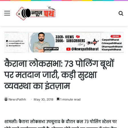
Menu
Se
fo
कैराना लोकसभा: 73 पोलिंग बूथों
पर मतदान जारी, कड़ी सुरक्षा
व्यवस्था का इंतज़ाम
NewsPathh
May 30, 2018
1 minute read
शामली। कैराना लोकसभा उपचुनाव के दौरान कल 73 पोलिंग स्टेशन पर