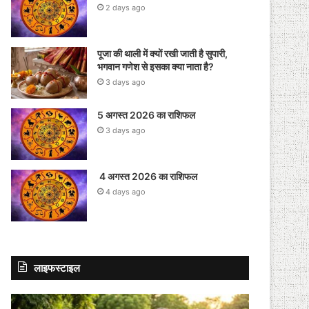
2 days ago
पूजा की थाली में क्यों रखी जाती है सुपारी,
भगवान गणेश से इसका क्या नाता है?
3 days ago
5 अगस्त 2026 का राशिफल
3 days ago
4 अगस्त 2026 का राशिफल
4 days ago
लाइफस्टाइल