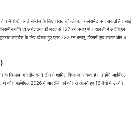
ीन मैचों की वनडे सीरीज के लिए विराट कोहली का रिप्लेसमेंट बना सकती हैं। साई
 जिसमें उन्होंने दो अर्धशतक की मदद से 127 रन बनाए थे। हाल ही में आईपीएल
 मैच गुजरात टाइटंस के लिए खेलते हुए कुल 722 रन बनाए, जिसमें एक शतक और 8
)
न के खिलाफ भारतीय वनडे टीम में शामिल किया जा सकता है। उन्होंने आईपीएल
थे और आईपीएल 2026 में आरसीबी की ओर से खेलते हुए 16 मैचों में उन्होंने