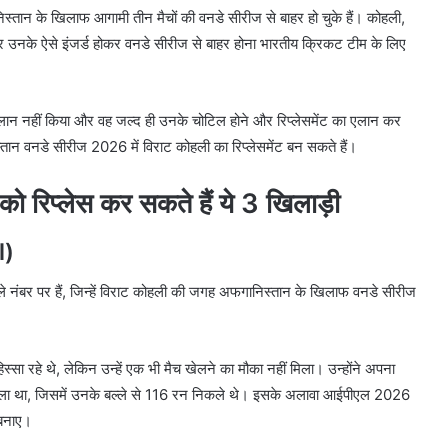
िस्तान के खिलाफ आगामी तीन मैचों की वनडे सीरीज से बाहर हो चुके हैं। कोहली,
 और उनके ऐसे इंजर्ड होकर वनडे सीरीज से बाहर होना भारतीय क्रिकट टीम के लिए
 नहीं किया और वह जल्द ही उनके चोटिल होने और रिप्लेसमेंट का एलान कर
स्तान वनडे सीरीज 2026 में विराट कोहली का रिप्लेसमेंट बन सकते हैं।
िप्लेस कर सकते हैं ये 3 खिलाड़ी
l)
ले नंबर पर हैं, जिन्हें विराट कोहली की जगह अफगानिस्तान के खिलाफ वनडे सीरीज
सा रहे थे, लेकिन उन्हें एक भी मैच खेलने का मौका नहीं मिला। उन्होंने अपना
ा था, जिसमें उनके बल्ले से 116 रन निकले थे। इसके अलावा आईपीएल 2026
न बनाए।