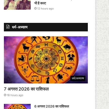
भी है कल्ट
12 hours ago
धर्म-अध्यात्म
धर्म/अध्यात्म
7 अगस्त 2026 का राशिफल
18 hours ago
6 अगस्त 2026 का राशिफल