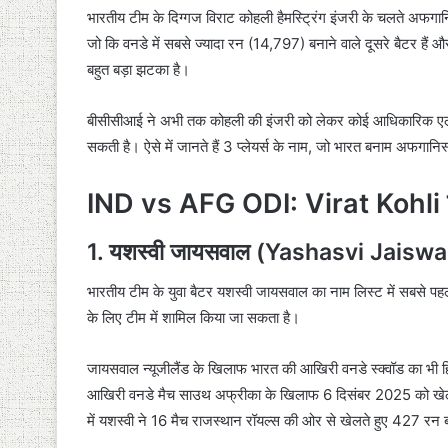
भारतीय टीम के दिग्गज विराट कोहली हैमस्ट्रिंग इंजरी के चलते अफगान
जो कि वनडे में सबसे ज्यादा रन (14,797) बनाने वाले दूसरे बैटर हैं
बहुत बड़ा झटका है।
बीसीसीआई ने अभी तक कोहली की इंजरी को लेकर कोई आधिकारिक एलान
सकती है। ऐसे में जानते हैं 3 प्लेयर्स के नाम, जो भारत बनाम अफगानि
IND vs AFG ODI: Virat Kohli को र
1. यशस्वी जायसवाल (Yashasvi Jaiswa
भारतीय टीम के युवा बैटर यशस्वी जायसवाल का नाम लिस्ट में सबसे पह
के लिए टीम में शामिल किया जा सकता है।
जायसवाल न्यूजीलैंड के खिलाफ भारत की आखिरी वनडे स्क्वॉड का भी हिस्
आखिरी वनडे मैच साउथ अफ्रीका के खिलाफ 6 दिसंबर 2025 को खेल
में यशस्वी ने 16 मैच राजस्थान रॉयल्स की ओर से खेलते हुए 427 र