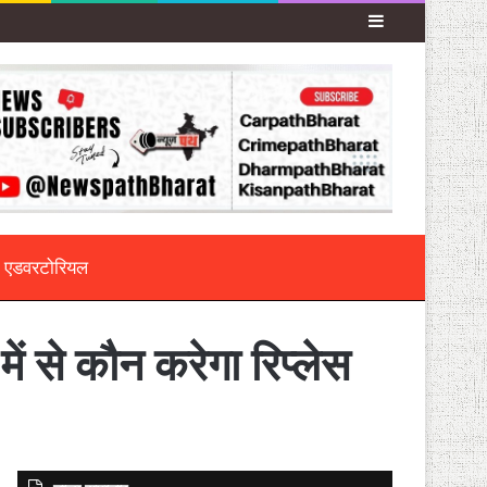
Sidebar
एडवरटोरियल
से कौन करेगा रिप्लेस