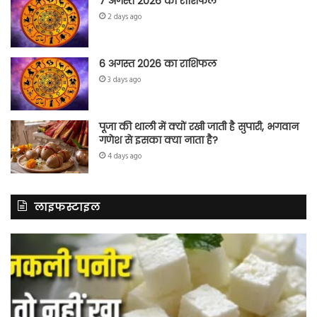
7 अगस्त 2026 का राशिफल
2 days ago
6 अगस्त 2026 का राशिफल
3 days ago
पूजा की थाली में क्यों रखी जाती है सुपारी, भगवान
गणेश से इसका क्या नाता है?
4 days ago
लाइफस्टाइल