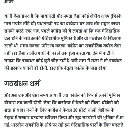
आएंगे.
यानी ऐसा संभव है कि मायावती और ममता जैसा कोई क्षेत्रीय क्षत्रप (जिनके
पास पर्याप्त सीटें हों) प्रधानमंत्री पद का दावेदार बन जाए और राहुल उनका
समर्थन करते नज़र आएं. पहले कांग्रेस को ये लगता था कि एक ऐतिहासिक
दल होने के नाते उसकी ऐतिहासिक भूमिका है और वो गठबंधन के ख़िलाफ़
रहती थी. समय बदला. परिदृश्य बदला. कांग्रेस का राजनीतिक वर्चस्व वैसा
नहीं रहा जैसा राजीव गांधी के पहले तक हुआ करता था. ऐसे में पार्टी ने
समझा कि गठबंधन कोई बुरी चीज़ नहीं है. यदि सत्ता में रहना है तो गठबंधन
की सरकार बनानी ही होगी, हालांकि नेतृत्व कांग्रेस के पास रहेगा.
गठबंधन धर्म
और अब एक और ऐसा समय आया है जब कांग्रेस को फिर से अपनी भूमिका
दोबारा तय करनी होगी. जैसा कि कर्नाटक में देखने को मिला. बीजेपी को
सत्ता से बाहर करने के लिए कांग्रेस ने केवल 38 सीटों वाली जेडीएस के
नेतृत्व में सरकार बनवाना स्वीकार किया और ख़ुद सहयोगी की भूमिका में आ
गई. भारतीय राजनीति के शीर्ष पर रही इस ऐतिहासिक पार्टी के लिए बदलते