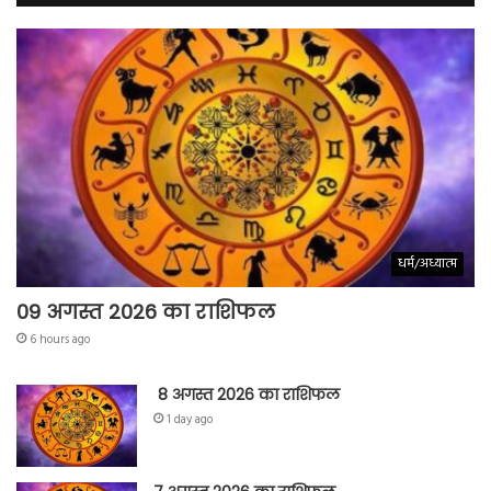
धर्म/अध्यात्म
09 अगस्त 2026 का राशिफल
6 hours ago
8 अगस्त 2026 का राशिफल
1 day ago