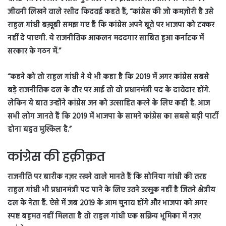
जीवनी लिखने वाले रशीद किदवई कहते हैं, “कांग्रेस की जो कमज़ोरी है उसे
राहुल गांधी बख़ूबी समझ गए हैं कि कांग्रेस अपने बूते पर भाजपा को टक्कर
नहीं दे पाएगी. ये राजनीतिक आकलन मददगार साबित हुआ कर्नाटक में
सरकार के गठन में.”
“कहने को तो राहुल गांधी ने ये भी कहा है कि 2019 में अगर कांग्रेस सबसे
बड़े राजनीतिक दल के तौर पर आई तो वो प्रधानमंत्री पद के दावेदार होंगे.
लेकिन ये बात उन्होंने कांग्रेस जन को उत्साहित करने के लिए कही है. आज
सभी लोग जानते हैं कि 2019 में भाजपा के सामने कांग्रेस का सबसे बड़ी पार्टी
होना बहुत मुश्किल है.”
कांग्रेस की हक़ीक़त
राजनीति पर बारीक नज़र रखने वाले मानते हैं कि सोनिया गांधी की तरह
राहुल गांधी भी प्रधानमंत्री पद पाने के लिए उतने उत्सुक नहीं है जितने क्षेत्रीय
दल के नेता हैं. ऐसे में जब 2019 के आम चुनाव होंगे और भाजपा को अगर
स्पष्ट बहुमत नहीं मिलता है तो राहुल गांधी एक सक्रिय भूमिका में नज़र