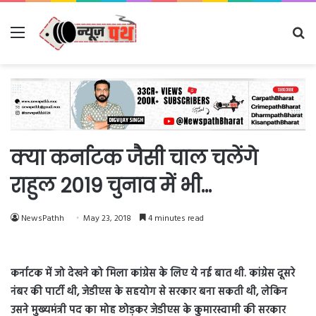
Menu
Se
fo
क्या कर्नाटक जैसी चाल चलेंगे
राहुल 2019 चुनाव में भी…
NewsPathh
May 23, 2018
4 minutes read
कर्नाटक में जो देखने को मिला कांग्रेस के लिए ये नई बात थी. कांग्रेस दूसरे
नंबर की पार्टी थी, जेडीएस के सहयोग से सरकार बना सकती थी, लेकिन
उसने मुख्यमंत्री पद का मोह छोड़कर जेडीएस के कुमारस्वामी की सरकार