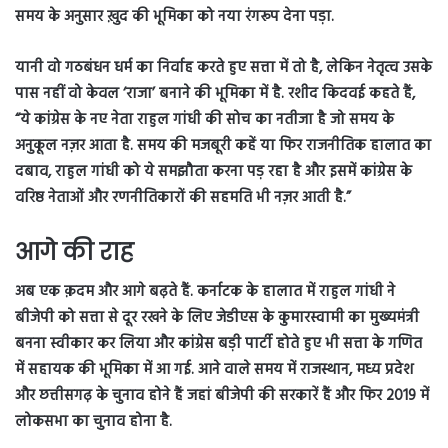
समय के अनुसार ख़ुद की भूमिका को नया रंगरूप देना पड़ा.
यानी वो गठबंधन धर्म का निर्वाह करते हुए सत्ता में तो है, लेकिन नेतृत्व उसके
पास नहीं वो केवल ‘राजा’ बनाने की भूमिका में है. रशीद किदवई कहते हैं,
“ये कांग्रेस के नए नेता राहुल गांधी की सोच का नतीजा है जो समय के
अनुकूल नज़र आता है. समय की मजबूरी कहें या फिर राजनीतिक हालात का
दबाव, राहुल गांधी को ये समझौता करना पड़ रहा है और इसमें कांग्रेस के
वरिष्ठ नेताओं और रणनीतिकारों की सहमति भी नज़र आती है.”
आगे की राह
अब एक क़दम और आगे बढ़ते हैं. कर्नाटक के हालात में राहुल गांधी ने
बीजेपी को सत्ता से दूर रखने के लिए जेडीएस के कुमारस्वामी का मुख्यमंत्री
बनना स्वीकार कर लिया और कांग्रेस बड़ी पार्टी होते हुए भी सत्ता के गणित
में सहायक की भूमिका में आ गई. आने वाले समय में राजस्थान, मध्य प्रदेश
और छत्तीसगढ़ के चुनाव होने हैं जहां बीजेपी की सरकारें हैं और फिर 2019 में
लोकसभा का चुनाव होना है.