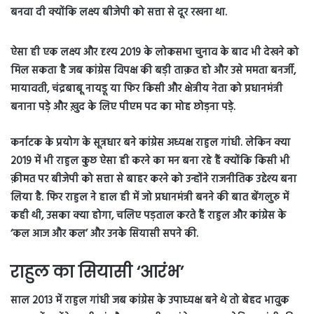
बनवा दी क्योंकि लक्ष्य बीजेपी को सत्ता से दूर रखना था.
ऐसा ही एक लक्ष्य और दृश्य 2019 के लोकसभा चुनाव के बाद भी देखने को
मिल सकता है जब कांग्रेस विपक्ष की बड़ी ताक़त हो और उसे ममता बनर्जी,
मायावती, चंद्रबाबू नायडू या फिर किसी और क्षेत्रीय नेता को प्रधानमंत्री
बनाना पड़े और ख़ुद के लिए पीएम पद का मोह छोड़ना पड़े.
कर्नाटक के प्रयोग के सूत्रधार बने कांग्रेस अध्यक्ष राहुल गांधी. लेकिन क्या
2019 में भी राहुल कुछ ऐसा ही करने का मन बना रहे हैं क्योंकि किसी भी
क़ीमत पर बीजेपी को सत्ता से बाहर करने को उन्होंने राजनीतिक उद्देश्य बना
लिया है. फिर राहुल ने हाल ही में जो प्रधानमंत्री बनने की बात बेंगलुरु में
कही थी, उसका क्या होगा, चलिए पड़ताल करते हैं राहुल और कांग्रेस के
‘कल आज और कल’ और उनके सियासी सपने की.
राहुल का सियासी ‘आरंभ’
साल 2013 में राहुल गांधी जब कांग्रेस के उपाध्यक्ष बने थे तो बेहद भावुक