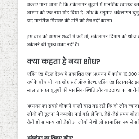
अक्सर माना जाता है कि अकेलापन बुढ़ापे में मानसिक स्वास्थ्य का 
धारणा को एक नया मोड़ दिया है। शोध के अनुसार, अकेलापन बुजु
यह मानसिक गिरावट की गति को तेज नहीं करता।
इस बात को आसान शब्दों में कहें तो, अकेलापन दिमाग को थोड़ा स
धकेलने की मुख्य वजह नहीं है।
क्या कहता है नया शोध?
एजिंग एंड मेंटल हेल्थ में प्रकाशित एक अध्ययन में करीब 10,000 
वर्ष के बीच थी। यह शोध सर्वे ऑफ हेल्थ, एजिंग एंड रिटायरमेंट इ
साल तक इन बुजुर्गों की मानसिक स्थिति और याददाश्त का बारीकी
अध्ययन का सबसे चौंकाने वाली बात यह रही कि जो लोग ज्यादा 
लोगों की तुलना में कमजोर पाई गई। लेकिन, जैसे-जैसे समय बीता,
वैसी ही सामान्य रही जैसी उन लोगों में थी जो सामाजिक रूप से स
अकेलेपन का शिकार कौन?