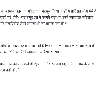
म या सामान्य स्तर का अकेलापन महसूस किया। वहीं, 8 प्रतिशत लोग ऐसे थे
ेखी गईं, जैसे- यह समूह उम्र में काफी बड़ा था, इनमें ज्यादातर महिलाएं
पी और डायबिटीज जैसी समस्याओं का सामना कर रहे थे।
ीच का संबंध उतना सीधा नहीं है जितना पहले समझा जाता था। शोध में
्त कम होने का पैटर्न लगभग एक जैसा ही रहा।
ददाश्त का स्तर भले ही शुरुआत में थोड़ा कम हो, लेकिन समय के साथ
खत्म नहीं होतीं।