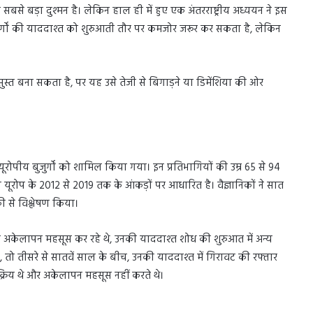
सबसे बड़ा दुश्मन है। लेकिन हाल ही में हुए एक अंतरराष्ट्रीय अध्ययन ने इस
र्गों की याददाश्त को शुरुआती तौर पर कमजोर जरूर कर सकता है, लेकिन
ुस्त बना सकता है, पर यह उसे तेजी से बिगाड़ने या डिमेंशिया की ओर
यूरोपीय बुजुर्गों को शामिल किया गया। इन प्रतिभागियों की उम्र 65 से 94
न यूरोप के 2012 से 2019 तक के आंकड़ों पर आधारित है। वैज्ञानिकों ने सात
 से विश्लेषण किया।
अकेलापन महसूस कर रहे थे, उनकी याददाश्त शोध की शुरुआत में अन्य
 तो तीसरे से सातवें साल के बीच, उनकी याददाश्त में गिरावट की रफ्तार
क्रिय थे और अकेलापन महसूस नहीं करते थे।