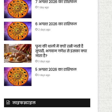
7 अगस्त 2026 का राशिफल
1 day ago
6 अगस्त 2026 का राशिफल
2 days ago
पूजा की थाली में क्यों रखी जाती है
सुपारी, भगवान गणेश से इसका क्या
नाता है?
3 days ago
5 अगस्त 2026 का राशिफल
3 days ago
लाइफस्टाइल