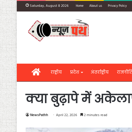
Saturday, August 8 2026
Home
About us
Privacy Policy
Home
राष्ट्रीय
प्रदेश
अंतर्राष्ट्रीय
राजनीत
क्या बुढ़ापे में अक
NewsPathh
April 22, 2026
2 minutes read