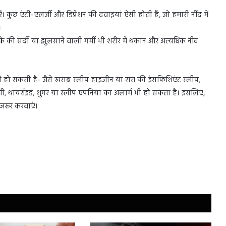
कुछ एंटी-एलर्जी और डिप्रेशन की दवाइयां ऐसी होती हैं, जो हमारी नींद में
।
 की सर्दी या झुलसाने वाली गर्मी भी शरीर में थकान और अत्यधिक नींद
 हो सकती है- जैसे खराब स्लीप हाइजीन या रात की इंसफिशिएंट स्लीप,
ी, थायरॉइड, शुगर या स्लीप एपनिया का अलार्म भी हो सकता है। इसलिए,
 जरूर करवाएं।