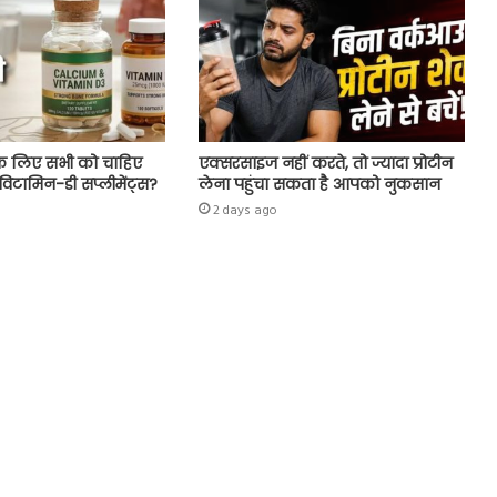
 के लिए सभी को चाहिए
एक्सरसाइज नहीं करते, तो ज्यादा प्रोटीन
िटामिन-डी सप्लीमेंट्स?
लेना पहुंचा सकता है आपको नुकसान
2 days ago