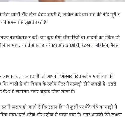
्वालिटी वाली नींद लेना बेहद जरूरी है, लेकिन कई बार रात की नींद पूरी न
ी समस्या से जूझते रहते हैं।
ानकर नजरअंदाज न करें। यह कुछ ऐसी बीमारियों या आदतों का संकेत हो
ोनिका महाजन (प्रिंसिपल डायरेक्टर और एचओडी, इंटरनल मेडिसिन, मैक्स
 आपका वजन ज्यादा है, तो आपको ‘ऑब्सट्रक्टिव स्लीप एपनिया’ की
िर जाती है और दिमाग के स्लीप सेंटर में गड़बड़ी होने लगती है। इससे
ड प्रेशर में लगातार उतार-चढ़ाव होता रहता है।
इतनी खराब हो जाती है कि इंसान दिन में कुर्सी पर बैठे-बैठे या गाड़ी में
ीधा संबंध हार्ट अटैक और स्ट्रोक से पाया गया है। अगर आपको ऐसे लक्षण