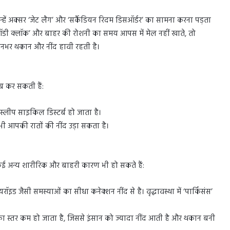
 उन्हें अक्सर ‘जेट लैग’ और ‘सर्कैडियन रिदम डिसऑर्डर’ का सामना करना पड़ता
‘बॉडी क्लॉक’ और बाहर की रोशनी का समय आपस में मेल नहीं खाते, तो
िनभर थकान और नींद हावी रहती है।
ब कर सकती हैं:
स्लीप साइकिल डिस्टर्ब हो जाता है।
ी आपकी रातों की नींद उड़ा सकता है।
कि कई अन्य शारीरिक और बाहरी कारण भी हो सकते हैं:
ड जैसी समस्याओं का सीधा कनेक्शन नींद से है। वृद्धावस्था में ‘पार्किंसंस’
ा स्तर कम हो जाता है, जिससे इंसान को ज्यादा नींद आती है और थकान बनी