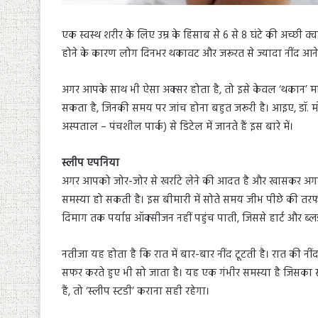
एक स्वस्थ शरीर के लिए उम्र के हिसाब से 6 से 8 घंटे की अच्छी क
होने के कारण लोग दिनभर थकावट और जरूरत से ज्यादा नींद आने क
अगर आपके साथ भी ऐसा अक्सर होता है, तो इसे केवल ‘थकान’ म
सकता है, जिनकी समय पर जांच होना बहुत जरूरी है। आइए, डॉ. म
अस्पताल – पंचशील पार्क) से डिटेल में जानते हैं इस बारे में।
स्लीप एपनिया
अगर आपको जोर-जोर से खर्राटे लेने की आदत है और खासकर अगर
समस्या हो सकती है। इस बीमारी में सोते समय जीभ पीछे की तरफ ग
दिमाग तक पर्याप्त ऑक्सीजन नहीं पहुंच पाती, जिससे हार्ट और ब्ल
नतीजा यह होता है कि रात में बार-बार नींद टूटती है। रात की नींद 
सफर करते हुए भी सो जाता है। यह एक गंभीर समस्या है जिसका स
हैं, तो ‘स्लीप स्टडी’ कराना सही रहेगा।