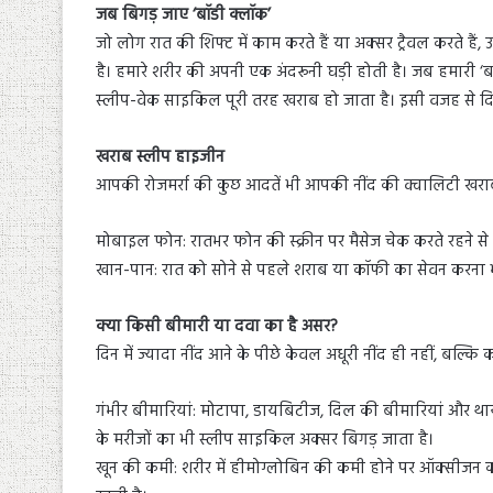
जब बिगड़ जाए ‘बॉडी क्लॉक’
जो लोग रात की शिफ्ट में काम करते हैं या अक्सर ट्रैवल करते हैं,
है। हमारे शरीर की अपनी एक अंदरूनी घड़ी होती है। जब हमारी 
स्लीप-वेक साइकिल पूरी तरह खराब हो जाता है। इसी वजह से द
खराब स्लीप हाइजीन
आपकी रोजमर्रा की कुछ आदतें भी आपकी नींद की क्वालिटी खरा
मोबाइल फोन: रातभर फोन की स्क्रीन पर मैसेज चेक करते रहने से 
खान-पान: रात को सोने से पहले शराब या कॉफी का सेवन करना भ
क्या किसी बीमारी या दवा का है असर?
दिन में ज्यादा नींद आने के पीछे केवल अधूरी नींद ही नहीं, बल्
गंभीर बीमारियां: मोटापा, डायबिटीज, दिल की बीमारियां और थायरॉइ
के मरीजों का भी स्लीप साइकिल अक्सर बिगड़ जाता है।
खून की कमी: शरीर में हीमोग्लोबिन की कमी होने पर ऑक्सीजन क