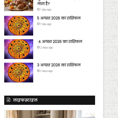
नाता है?
1 day ago
5 अगस्त 2026 का राशिफल
1 day ago
4 अगस्त 2026 का राशिफल
2 days ago
3 अगस्त 2026 का राशिफल
3 days ago
लाइफस्टाइल