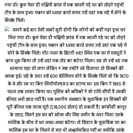
गया हो। कुछ ऐसा ही पश्चिमी फ्रांस में एक खाली पड़े घर को तोड़ने पहुंची
टीम के साथ हुआ। मकान को ध्वस्त करते समय उन्हें वहां एक घड़े में सोने के
सिक्के मिले।