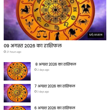
धर्म/अध्यात्म
09 अगस्त 2026 का राशिफल
21 hours ago
8 अगस्त 2026 का राशिफल
2 days ago
7 अगस्त 2026 का राशिफल
3 days ago
6 अगस्त 2026 का राशिफल