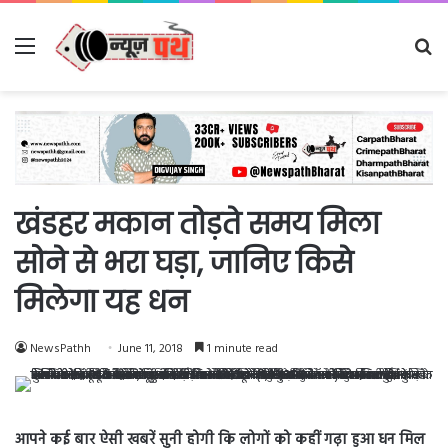
Menu
Se
fo
खंडहर मकान तोड़ते समय मिला
सोने से भरा घड़ा, जानिए किसे
मिलेगा यह धन
NewsPathh
June 11, 2018
1 minute read
आपने कई बार ऐसी खबरें सुनी होगी कि लोगों को कहीं गढ़ा हुआ धन मिल