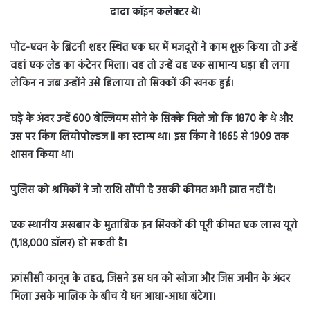
पोंट-एवन के ब्रिटनी शहर स्थित एक घर में मजदूरों ने काम शुरू किया तो उन्हें
वहां एक लेड का कंटेनर मिला। वह तो उन्हें वह एक सामान्य घड़ा ही लगा
लेकिन न जब उन्होंने उसे हिलाया तो सिक्कों की खनक हुई।
घड़े के अंदर उन्हें 600 बेल्जियम सोने के सिक्के मिले जो कि 1870 के थे और
उस पर किंग लियोपोल्डज II का स्टाम्प था। इस किंग ने 1865 से 1909 तक
शासन किया था।
पुलिस को श्रमिकों ने जो राशि सौंपी है उसकी कीमत अभी ज्ञात नहीं है।
एक स्थानीय अखबार के मुताबिक इन सिक्कों की पूरी कीमत एक लाख यूरो
(1,18,000 डॉलर) हो सकती है।
फ्रांसीसी कानून के तहत, जिसने इस धन को खोजा और जिस जमीन के अंदर
मिला उसके मालिक के बीच ये धन आधा-आधा बंटेगा।