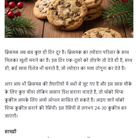
क्रिसमस अब बस कुछ ही दिन दूर है। क्रिसमक का त्योहार परिवार के साथ
मिलकर खुशी मनाने का है। इस दिन एक-दूसरे को तोहफे तो देते ही हैं, साथ
ही, कई खास डिशेज भी बनाते हैं, जो त्योहार का मजा दोगुना कर देते हैं।
अगर आप भी क्रिसमस की तैयारियों में अभी से जुट गए हैं और इस खास मौके
के लिए कुछ मीठा लेकिन आसान डिश बनाना चाहते हैं, तो चॉको चिप्स
कुकीज आपके लिए अच्छे ऑप्शन साबित हो सकते हैं। आइए जानें चॉको
चिप्स कुकीज बनाने की रेसिपी। इस रेसिपी से लगभग 24-30 कुकीज बन
जाएंगी।
सामग्री