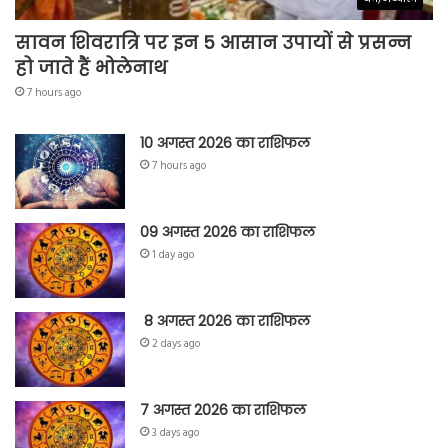
सावन शिवरात्रि पर इन 5 आसान उपायों से प्रसन्न
हो जाते हैं भोलेनाथ
7 hours ago
10 अगस्त 2026 का राशिफल
7 hours ago
09 अगस्त 2026 का राशिफल
1 day ago
8 अगस्त 2026 का राशिफल
2 days ago
7 अगस्त 2026 का राशिफल
3 days ago