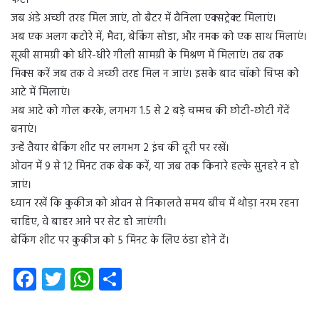
फेंटें।
जब अंडे अच्छी तरह मिल जाएं, तो बैटर में वैनिला एक्सट्रेक्ट मिलाएं।
अब एक अलग कटोरे में, मैदा, बेकिंग सोडा, और नमक को एक साथ मिलाएं।
सूखी सामग्री को धीरे-धीरे गीली सामग्री के मिश्रण में मिलाएं। तब तक
मिक्स करें जब तक वे अच्छी तरह मिल न जाएं। इसके बाद चॉको चिप्स को
आटे में मिलाएं।
अब आटे को गोल करके, लगभग 1.5 से 2 बड़े चम्मच की छोटी-छोटी गेंदें
बनाएं।
उन्हें तैयार बेकिंग शीट पर लगभग 2 इंच की दूरी पर रखें।
ओवन में 9 से 12 मिनट तक बेक करें, या जब तक किनारे हल्के सुनहरे न हो
जाएं।
ध्यान रखें कि कुकीज को ओवन से निकालते समय बीच में थोड़ा नरम रहना
चाहिए, वे बाहर आने पर सेट हो जाएंगी।
बेकिंग शीट पर कुकीज को 5 मिनट के लिए ठंडा होने दें।
Fa
T
W
S
ce
wi
ha
ha