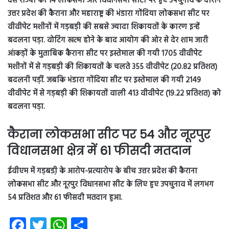
दस राज्यों की 14 लोकसभा और विधानसभा सीटों पर हुए उपचुनाव के दौरान
उत्तर प्रदेश की कैराना और महाराष्ट्र की भंडारा गोंदिया लोकसभा सीट पर
वीवीपेट मशीनों में गड़बड़ी की सबसे ज्यादा शिकायतों के कारण इन्हें
बदलना पड़ा. वोटिंग खत्म होने के बाद आयोग की ओर से देर शाम जारी
आंकड़ों के मुताबिक कैराना सीट पर इस्तेमाल की गयी 1705 वीवीपेट
मशीनों में से गड़बड़ी की शिकायतों के चलते 355 वीवीपेट (20.82 प्रतिशत)
बदलनी पड़ीं. जबकि भंडारा गोंदिया सीट पर इस्तेमाल की गयी 2149
वीवीपेट में से गड़बड़ी की शिकायतों वाली 413 वीवीपेट (19.22 प्रतिशत) को
बदलना पड़ा.
कैराना लोकसभा सीट पर 54 और नूरपुर
विधानसभा क्षेत्र में 61 फीसदी मतदान
ईवीएम में गड़बडी़ के आरोप-प्रत्यारोप के बीच उत्तर प्रदेश की कैराना
लोकसभा सीट और नूरपुर विधानसभा सीट के लिए हुए उपचुनाव में लगभग
54 प्रतिशत और 61 फीसदी मतदान हुआ.
Fa
T
W
S