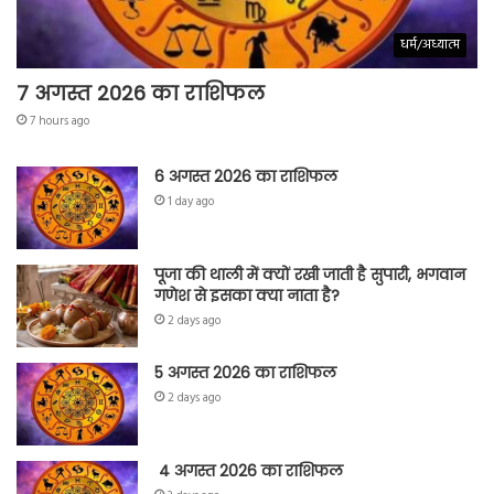
धर्म/अध्यात्म
7 अगस्त 2026 का राशिफल
7 hours ago
6 अगस्त 2026 का राशिफल
1 day ago
पूजा की थाली में क्यों रखी जाती है सुपारी, भगवान
गणेश से इसका क्या नाता है?
2 days ago
5 अगस्त 2026 का राशिफल
2 days ago
4 अगस्त 2026 का राशिफल