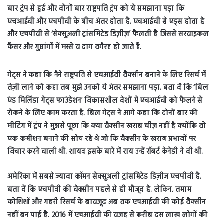
बार ट्रंप से हुई और दोनों बार राष्ट्रपति ट्रंप को ये समझाना पड़ा कि
एचआईवी और एचपीवी के बीच अंतर होता है. एचआईवी से एड्स होता है
और एचपीवी से ‘सेक्सुअली ट्रांसमिटेड डिज़ीज़’ फैलती है जिससे सरवाइकल
कैंसर और गुप्तांगों में मस्से व दाग वगैरह हो जाते हैं.
गेट्स ने कहा कि मैने राष्ट्रपति से एचआईवी वैक्सीन बनाने के लिए रिसर्च में
तेज़ी लाने को कहा तब मुझे उनको ये अंतर समझाना पड़ा. बता दें कि ‘बिल
एंड मिलिंडा गेट्स फाउंडेशन’ विकासशील देशों में एचआईवी को फैलने से
रोकने के लिए काम करता है.
बिल गेट्स ने आगे कहा कि दोनों बार की
मीटिंग में ट्रंप ने मुझसे पूछा कि क्या वैक्सीन खराब चीज़ नहीं है क्योंकि वो
एक कमीशन बनाने की सोच रहे थे जो कि वैक्सीन के खराब प्रभावों पर
विचार करने वाली थी. शायद इसके बारे में राय उन्हें रॉबर्ट केनेडी ने दी थी.
अमेरिका में सबसे ज्यादा कॉमन सेक्सुअली ट्रांसमिटेड डिज़ीज एचपीवी है.
बता दें कि एचपीवी की वैक्सीन पहले से ही मौजूद है. लेकिन, तमाम
कोशिशों और गहरी रिसर्च के बावजूद अब तक एचआईवी की कोई वैक्सीन
नहीं बन पाई है. 2016 में एचआईवी की वजह से करीब दस लाख लोगों की