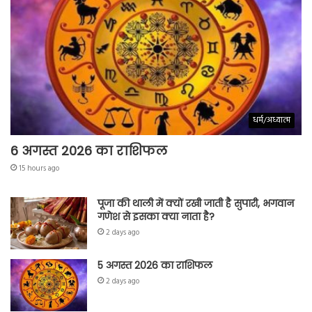
धर्म/अध्यात्म
6 अगस्त 2026 का राशिफल
15 hours ago
पूजा की थाली में क्यों रखी जाती है सुपारी, भगवान
गणेश से इसका क्या नाता है?
2 days ago
5 अगस्त 2026 का राशिफल
2 days ago