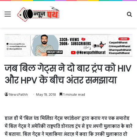
Menu
Se
fo
जब बिल गेट्स ने दो बार ट्रंप को HIV
और HPV के बीच अंतर समझाया
NewsPathh
May 19, 2018
1 minute read
हाल ही में ‘बिल एंड मिलिंडा गेट्स फाउंडेशन’ द्वारा कराए गए एक समारोह
में बिल गेट्स ने अमेरिकी राष्ट्रपति डोनाल्ड ट्रंप से हुए अपनी मुलाकात के बारे
में बताया. बिल गेट्स ने मज़ाकिया अंदाज़ में कहा कि उनकी मुलाकात दो