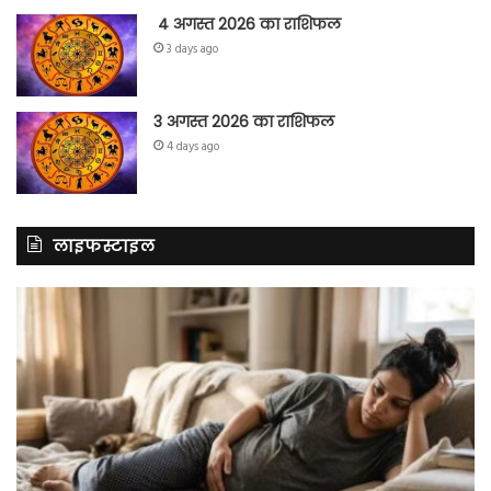
4 अगस्त 2026 का राशिफल
3 days ago
3 अगस्त 2026 का राशिफल
4 days ago
लाइफस्टाइल