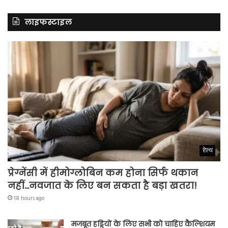
लाइफस्टाइल
हेल्थ
प्रेग्नेंसी में हीमोग्लोबिन कम होना सिर्फ थकान
नहीं…नवजात के लिए बन सकता है बड़ा खतरा!
18 hours ago
मजबूत हड्डियों के लिए सभी को चाहिए कैल्शियम