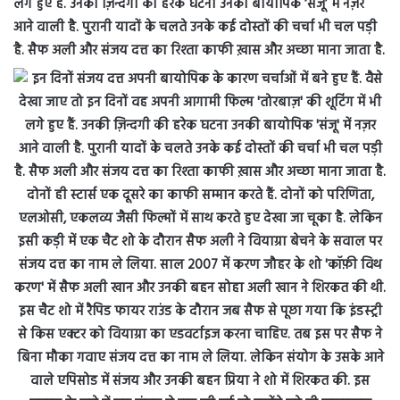
लगे हुए हैं. उनकी ज़िन्दगी की हरेक घटना उनकी बायोपिक ‘संजू’ में नज़र
आने वाली है. पुरानी यादों के चलते उनके कई दोस्तों की चर्चा भी चल पड़ी
है. सैफ अली और संजय दत्त का रिश्ता काफी ख़ास और अच्छा माना जाता है.