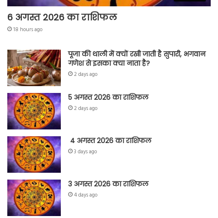
6 अगस्त 2026 का राशिफल
18 hours ago
पूजा की थाली में क्यों रखी जाती है सुपारी, भगवान
गणेश से इसका क्या नाता है?
2 days ago
5 अगस्त 2026 का राशिफल
2 days ago
4 अगस्त 2026 का राशिफल
3 days ago
3 अगस्त 2026 का राशिफल
4 days ago