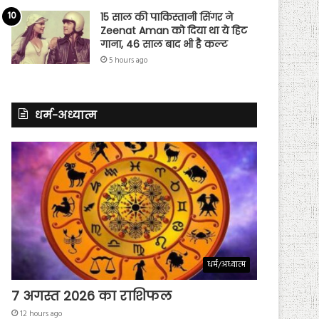
15 साल की पाकिस्तानी सिंगर ने
Zeenat Aman को दिया था ये हिट
गाना, 46 साल बाद भी है कल्ट
5 hours ago
धर्म-अध्यात्म
धर्म/अध्यात्म
7 अगस्त 2026 का राशिफल
12 hours ago