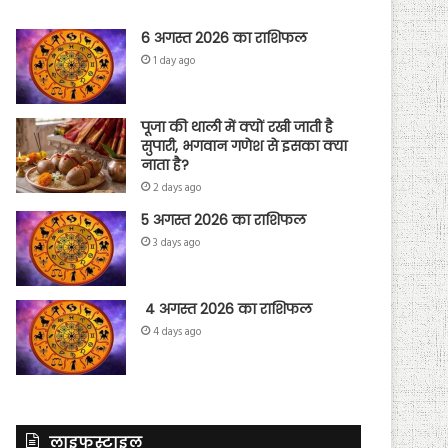
6 अगस्त 2026 का राशिफल
1 day ago
पूजा की थाली में क्यों रखी जाती है
सुपारी, भगवान गणेश से इसका क्या
नाता है?
2 days ago
5 अगस्त 2026 का राशिफल
3 days ago
4 अगस्त 2026 का राशिफल
4 days ago
लाइफस्टाइल