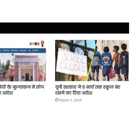
ं के मूल्यांकन में स्टेप
यूपी सरकार ने 6 मार्च तक स्कूल बंद
या आदेश
रखने का दिया आदेश
March 5, 2026