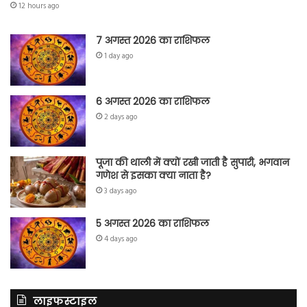
12 hours ago
7 अगस्त 2026 का राशिफल
1 day ago
6 अगस्त 2026 का राशिफल
2 days ago
पूजा की थाली में क्यों रखी जाती है सुपारी, भगवान
गणेश से इसका क्या नाता है?
3 days ago
5 अगस्त 2026 का राशिफल
4 days ago
लाइफस्टाइल