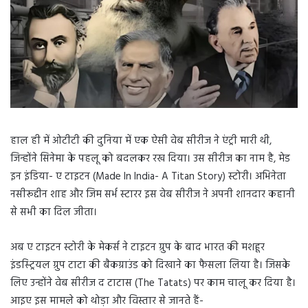
हाल ही में ओटीटी की दुनिया में एक ऐसी वेब सीरीज ने एंट्री मारी थी,
जिन्होंने सिनेमा के पहलू को बदलकर रख दिया। उस सीरीज का नाम है, मेड
इन इंडिया- ए टाइटन (Made In India- A Titan Story) स्टोरी। अभिनेता
नसीरूद्दीन शाह और जिम सर्भ स्टारर इस वेब सीरीज ने अपनी शानदार कहानी
से सभी का दिल जीता।
अब ए टाइटन स्टोरी के मेकर्स ने टाइटन ग्रुप के बाद भारत की मशहूर
इंडस्ट्रियल ग्रुप टाटा की बैकग्राउंड को दिखाने का फैसला लिया है। जिसके
लिए उन्होंने वेब सीरीज द टाटास (The Tatats) पर काम चालू कर दिया है।
आइए इस मामले को थोड़ा और विस्तार से जानते हैं-