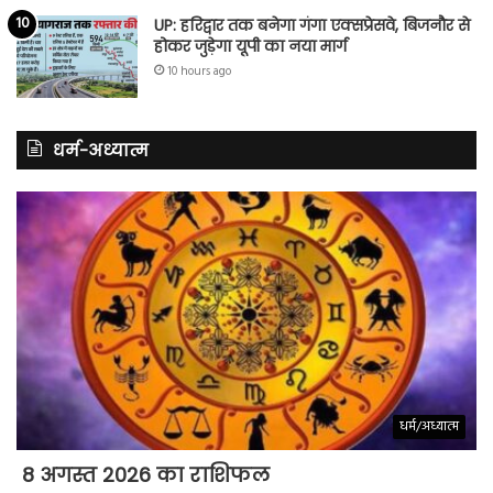
UP: हरिद्वार तक बनेगा गंगा एक्सप्रेसवे, बिजनौर से
होकर जुड़ेगा यूपी का नया मार्ग
10 hours ago
धर्म-अध्यात्म
धर्म/अध्यात्म
8 अगस्त 2026 का राशिफल