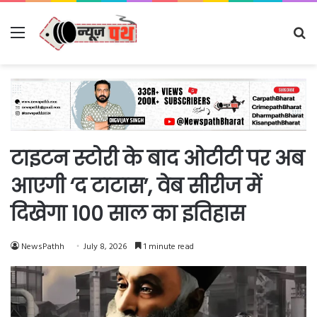
Menu
Se
fo
टाइटन स्टोरी के बाद ओटीटी पर अब
आएगी ‘द टाटास’, वेब सीरीज में
दिखेगा 100 साल का इतिहास
NewsPathh
July 8, 2026
1 minute read