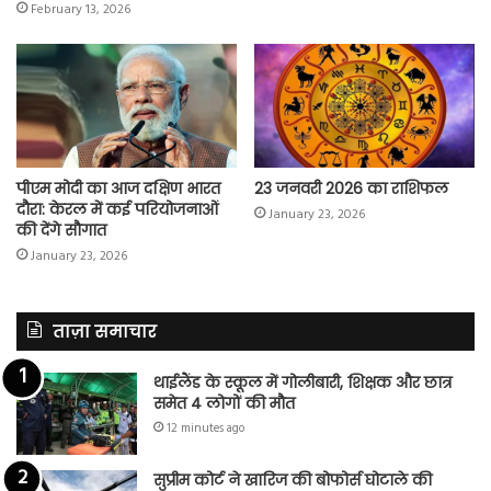
February 13, 2026
पीएम मोदी का आज दक्षिण भारत
23 जनवरी 2026 का राशिफल
दौरा: केरल में कई परियोजनाओं
January 23, 2026
की देंगे सौगात
January 23, 2026
ताज़ा समाचार
थाईलैंड के स्कूल में गोलीबारी, शिक्षक और छात्र
समेत 4 लोगों की मौत
12 minutes ago
सुप्रीम कोर्ट ने खारिज की बोफोर्स घोटाले की