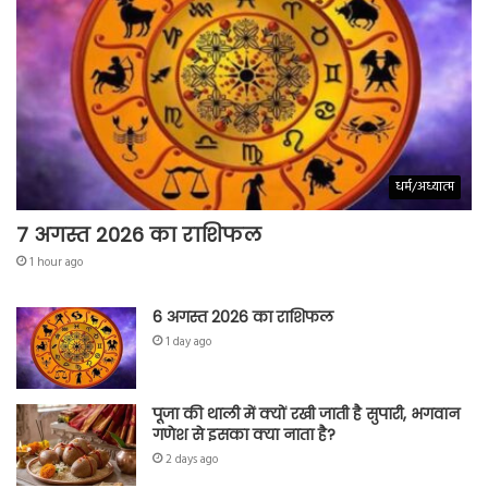
धर्म/अध्यात्म
7 अगस्त 2026 का राशिफल
1 hour ago
6 अगस्त 2026 का राशिफल
1 day ago
पूजा की थाली में क्यों रखी जाती है सुपारी, भगवान
गणेश से इसका क्या नाता है?
2 days ago