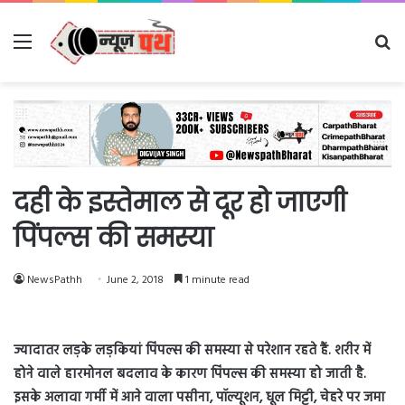
Menu
Se
fo
दही के इस्तेमाल से दूर हो जाएगी
पिंपल्स की समस्या
NewsPathh
June 2, 2018
1 minute read
ज्यादातर लड़के लड़कियां पिंपल्स की समस्या से परेशान रहते हैं. शरीर में
होने वाले हारमोनल बदलाव के कारण पिंपल्स की समस्या हो जाती है.
इसके अलावा गर्मी में आने वाला पसीना, पॉल्यूशन, धूल मिट्टी, चेहरे पर जमा