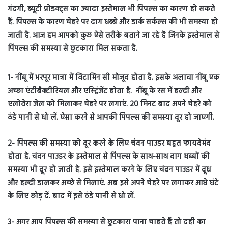
गंदगी, ब्यूटी प्रोडक्ट्स का ज्यादा इस्तेमाल भी पिंपल्स का कारण हो सकते
हैं. पिंपल्स के कारण चेहरे पर दाग धब्बे और डार्क सर्कल्स की भी समस्या हो
जाती है. आज हम आपको कुछ ऐसे तरीके बताने जा रहे हैं जिनके इस्तेमाल से
पिंपल्स की समस्या से छुटकारा मिल सकता है.
1- नींबू में भरपूर मात्रा में विटामिन सी मौजूद होता है. इसके अलावा नींबू एक
अच्छा एंटीबैक्टीरियल और एस्ट्रिंजेंट होता है. नींबू के रस में हल्दी और
एलोवेरा जेल को मिलाकर चेहरे पर लगाएं. 20 मिनट बाद अपने चेहरे को
ठंडे पानी से धो लें. ऐसा करने से आपकी पिंपल्स की समस्या दूर हो जाएगी.
2- पिंपल्स की समस्या को दूर करने के लिए चंदन पाउडर बहुत फायदेमंद
होता है. चंदन पाउडर के इस्तेमाल से पिंपल्स के साथ-साथ दाग धब्बों की
समस्या भी दूर हो जाती है. इसे इस्तेमाल करने के लिए चंदन पाउडर में दूध
और हल्दी डालकर अच्छे से मिलाएं. अब इसे अपने चेहरे पर लगाकर आधे घंटे
के लिए छोड़ दें. बाद में इसे ठंडे पानी से धो लें.
3- अगर आप पिंपल्स की समस्या से छुटकारा पाना चाहते हैं तो दही का