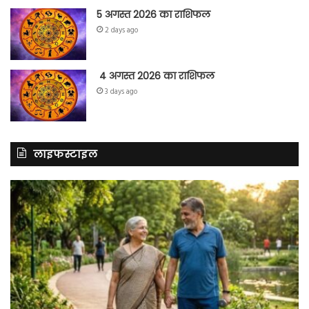
5 अगस्त 2026 का राशिफल
2 days ago
4 अगस्त 2026 का राशिफल
3 days ago
लाइफस्टाइल