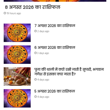
8 अगस्त 2026 का राशिफल
19 hours ago
7 अगस्त 2026 का राशिफल
2 days ago
6 अगस्त 2026 का राशिफल
3 days ago
पूजा की थाली में क्यों रखी जाती है सुपारी, भगवान
गणेश से इसका क्या नाता है?
4 days ago
5 अगस्त 2026 का राशिफल
4 days ago