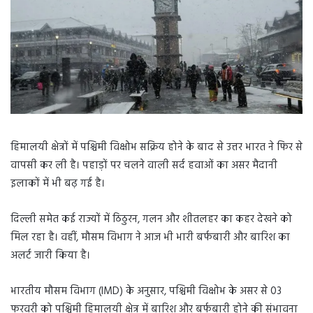
हिमालयी क्षेत्रों में पश्चिमी विक्षोभ सक्रिय होने के बाद से उत्तर भारत ने फिर से
वापसी कर ली है। पहाड़ों पर चलने वाली सर्द हवाओं का असर मैदानी
इलाकों में भी बढ़ गई है।
दिल्ली समेत कई राज्यों में ठिठुरन, गलन और शीतलहर का कहर देखने को
मिल रहा है। वहीं, मौसम विभाग ने आज भी भारी बर्फबारी और बारिश का
अलर्ट जारी किया है।
भारतीय मौसम विभाग (IMD) के अनुसार, पश्चिमी विक्षोभ के असर से 03
फरवरी को पश्चिमी हिमालयी क्षेत्र में बारिश और बर्फबारी होने की संभावना