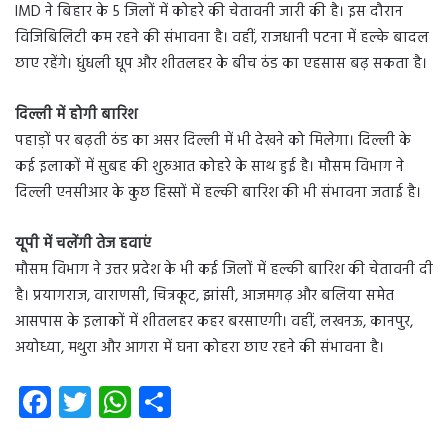
IMD ने बिहार के 5 जिलों में कोहरे की चेतावनी जारी की है। इस दौरान
विजिबिलिटी कम रहने की संभावना है। वहीं, राजधानी पटना में हल्के बादल
छाए रहेंगे। धुंधली धूप और शीतलहर के बीच ठंड का एहसास बढ़ सकता है।
दिल्ली में होगी बारिश
पहाड़ों पर बढ़ती ठंड का असर दिल्ली में भी देखने को मिलेगा। दिल्ली के
कई इलाकों में सुबह की शुरुआत कोहरे के साथ हुई है। मौसम विभाग ने
दिल्ली एनसीआर के कुछ हिस्सों में हल्की बारिश की भी संभावना जताई है।
यूपी में चलेंगी तेज हवाएं
मौसम विभाग ने उत्तर प्रदेश के भी कई जिलों में हल्की बारिश की चेतावनी दी
है। प्रयागराज, वाराणसी, चित्रकूट, झांसी, आजमगढ़ और बलिया समेत
आसपास के इलाकों में शीतलहर कहर बरसाएगी। वहीं, लखनऊ, कानपुर,
अयोध्या, मथुरा और आगरा में घना कोहरा छाए रहने की संभावना है।
Fa
T
W
S
ce
wi
ha
ha