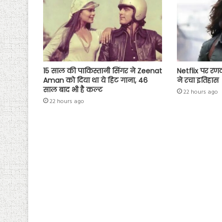
15 साल की पाकिस्तानी सिंगर ने Zeenat
Netflix पर रण
Aman को दिया था ये हिट गाना, 46
ने रचा इतिहास
साल बाद भी है कल्ट
22 hours ago
22 hours ago