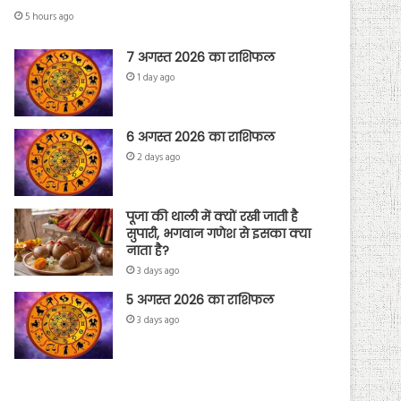
5 hours ago
7 अगस्त 2026 का राशिफल
1 day ago
6 अगस्त 2026 का राशिफल
2 days ago
पूजा की थाली में क्यों रखी जाती है
सुपारी, भगवान गणेश से इसका क्या
नाता है?
3 days ago
5 अगस्त 2026 का राशिफल
3 days ago