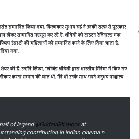
रणोपरांत सम्मानित किया गया. फिल्मकार सुभाष घई ने उनकी तरफ से पुरस्कार
मान लेकर सम्मानित महसूस कर रहे हैं. श्रीदेवी को टाइटन रेजिनाल्ड एफ.
िल्म इंडस्ट्री की महिलाओं को सम्मानित करने के लिए दिया जाता है.
र दिया गया.
शेयर की हैं. उन्होंने लिखा, “लीजेंड श्रीदेवी द्वारा भारतीय सिनेमा में किए गए
वीकार करना सम्मान की बात थी. मैंने भी उनके साथ अपने अनुभव पाश्चात्य
half of legend
@SrideviBKapoor
at
tstanding contribution in indian cinema n