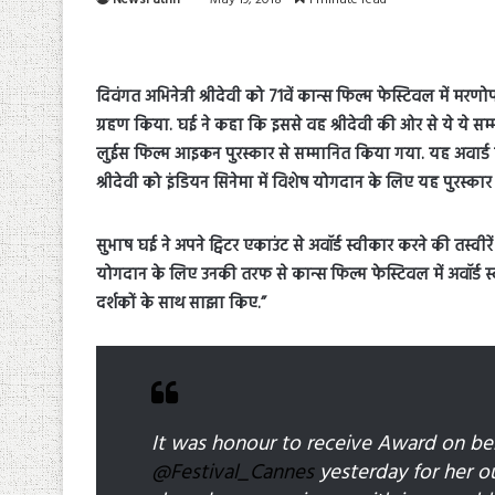
दिवंगत अभिनेत्री श्रीदेवी को 71वें कान्स फिल्म फेस्टिवल में म
ग्रहण किया. घई ने कहा कि इससे वह श्रीदेवी की ओर से ये ये सम्
लुईस फिल्म आइकन पुरस्कार से सम्मानित किया गया. यह अवार्ड फ
श्रीदेवी को इंडियन सिनेमा में विशेष योगदान के लिए यह पुरस्का
सुभाष घई ने अपने ट्विटर एकाउंट से अवॉर्ड स्वीकार करने की तस्वीरें 
योगदान के लिए उनकी तरफ से कान्स फिल्म फेस्टिवल में अवॉर्ड स्
दर्शकों के साथ साझा किए.”
It was honour to receive Award on be
@Festival_Cannes
yesterday for her ou