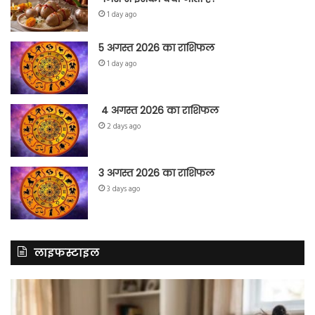
1 day ago
5 अगस्त 2026 का राशिफल
1 day ago
4 अगस्त 2026 का राशिफल
2 days ago
3 अगस्त 2026 का राशिफल
3 days ago
लाइफस्टाइल