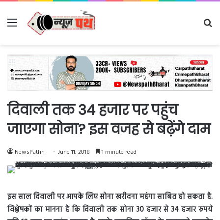
Menu
Se
fo
दिवाली तक 34 हजार पर पहुंच
जाएगा सोना? इस वजह से बढ़ेंगे दाम
NewsPathh
June 11, 2018
1 minute read
इस साल दिवाली पर आपके लिए सोना खरीदना महंगा साबित हो सकता है.
विश्लेषकों का मानना है कि दिवाली तक सोना 30 हजार से 34 हजार रुपये