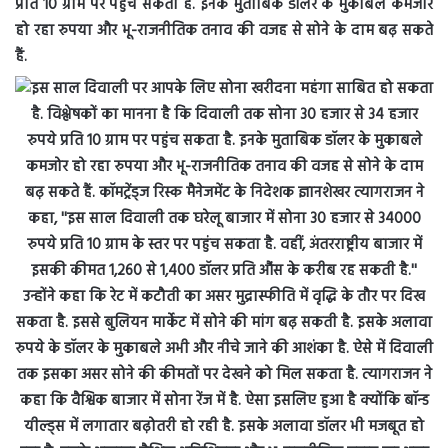
प्रति 10 ग्राम पर पहुंच सकता है. इनके मुताबिक डॉलर के मुकाबले कमजोर
हो रहा रुपया और भू-राजनीतिक तनाव की वजह से सोने के दाम बढ़ सकते
हैं.