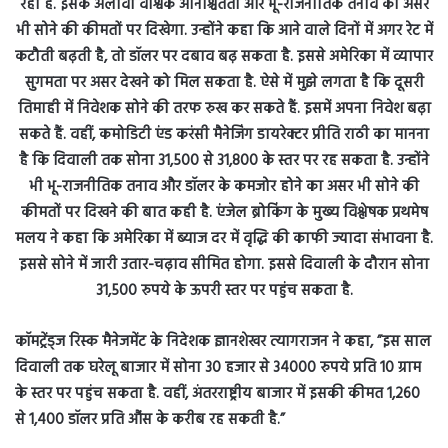
कॉमट्रेंड्ज रिस्क मैनेजमेंट के निदेशक ज्ञानशेखर त्यागराजन ने कहा, ”इस साल
दिवाली तक घरेलू बाजार में सोना 30 हजार से 34000 रुपये प्रति 10 ग्राम
के स्तर पर पहुंच सकता है. वहीं, अंतरराष्ट्रीय बाजार में इसकी कीमत 1,260
से 1,400 डॉलर प्रति औंस के करीब रह सकती है.”