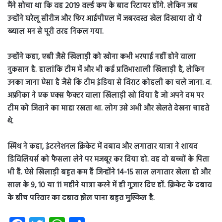
मैंने सोचा था कि वह 2019 वर्ल्ड कप के बाद रिटायर होंगे. लेकिन जब
उन्होंने घरेलू सीरीज और फिर आईपीएल में जबरदस्त खेल दिखाया तो ये
ख्याल मन से पूरी तरह निकल गया.
उन्होंने कहा, एबी जैसे खिलाड़ी को खोना कभी भरपाई नहीं होने वाला
नुकसान है. हालांकि टीम में और भी कई प्रतिभाशाली खिलाड़ी है, लेकिन
उनका जाना ऐसा है जैसे कि टीम इंडिया से विराट कोहली का चले जाना. द.
अफ्रीका ने एक एक्स फैक्टर वाला खिलाड़ी खो दिया है जो अपने दम पर
टीम को जिताने का माद्दा रखता था. लोग उसे अभी और खेलते देखना चाहते
थे.
स्मिथ ने कहा, इंटरनेशनल क्रिकेट में दबाव और लगातार यात्रा ने शायद
डिविलियर्स को फैसला लेने पर मजबूर कर दिया हो. वह दो बच्चों के पिता
भी हैं. ऐसे खिलाड़ी बहुत कम हैं जिन्होंने 14-15 साल लगातार खेला हो और
साल के 9, 10 या 11 महीने यात्रा करने में ही गुजार दिए हों. क्रिकेट के दबाव
के बीच परिवार का दबाव झेल पाना बहुत मुश्किल है.