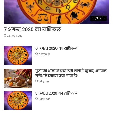
धर्म/अध्यात्म
7 अगस्त 2026 का राशिफल
22 hours ago
6 अगस्त 2026 का राशिफल
2 days ago
पूजा की थाली में क्यों रखी जाती है सुपारी, भगवान
गणेश से इसका क्या नाता है?
3 days ago
5 अगस्त 2026 का राशिफल
3 days ago