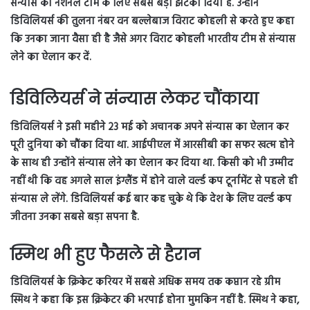
संन्यास को नेशनल टीम के लिए सबसे बड़ा झटका दिया है. उन्होंने
डिविलियर्स की तुलना नंबर वन बल्लेबाज विराट कोहली से करते हुए कहा
कि उनका जाना वैसा ही है जैसे अगर विराट कोहली भारतीय टीम से संन्यास
लेने का ऐलान कर दें.
डिविलियर्स ने संन्यास लेकर चौंकाया
डिविलियर्स ने इसी महीने 23 मई को अचानक अपने संन्यास का ऐलान कर
पूरी दुनिया को चौंका दिया था. आईपीएल में आरसीबी का सफर खत्म होने
के साथ ही उन्होंने संन्यास लेने का ऐलान कर दिया था. किसी को भी उम्मीद
नहीं थी कि वह अगले साल इंग्लैंड में होने वाले वर्ल्ड कप टूर्नामेंट से पहले ही
संन्यास ले लेंगे. डिविलियर्स कई बार कह चुके थे कि देश के लिए वर्ल्ड कप
जीतना उनका सबसे बड़ा सपना है.
स्मिथ भी हुए फैसले से हैरान
डिविलियर्स के क्रिकेट करियर में सबसे अधिक समय तक कप्तान रहे ग्रीम
स्मिथ ने कहा कि इस क्रिकेटर की भरपाई होना मुमकिन नहीं है. स्मिथ ने कहा,