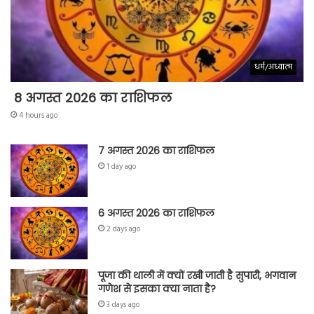
धर्म/अध्यात्म
8 अगस्त 2026 का राशिफल
4 hours ago
7 अगस्त 2026 का राशिफल
1 day ago
6 अगस्त 2026 का राशिफल
2 days ago
पूजा की थाली में क्यों रखी जाती है सुपारी, भगवान
गणेश से इसका क्या नाता है?
3 days ago