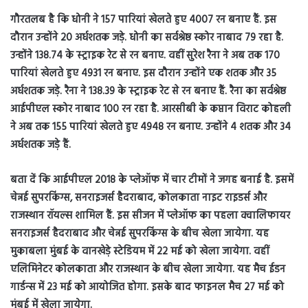
गौरतलब है कि धोनी ने 157 पारियां खेलते हुए 4007 रन बनाए हैं. इस
दौरान उन्होंने 20 अर्धशतक जड़े. धोनी का सर्वश्रेष्ठ स्कोर नाबाद 79 रहा है.
उन्होंने 138.74 के स्ट्राइक रेट से रन बनाए. वहीं सुरेश रैना ने अब तक 170
पारियां खेलते हुए 4931 रन बनाए. इस दौरान उन्होंने एक शतक और 35
अर्धशतक जड़े. रैना ने 138.39 के स्ट्राइक रेट से रन बनाए हैं. रैना का सर्वश्रेष्ठ
आईपीएल स्कोर नाबाद 100 रन रहा है. आरसीबी के कप्तान विराट कोहली
ने अब तक 155 पारियां खेलते हुए 4948 रन बनाए. उन्होंने 4 शतक और 34
अर्धशतक जड़े हैं.
बता दें कि आईपीएल 2018 के प्लेऑफ में चार टीमों ने जगह बनाई है. इसमें
चेन्नई सुपरकिंग्स, सनराइजर्स हैदराबाद, कोलकाता नाइट राइडर्स और
राजस्थान रॉयल्स शामिल हैं. इस सीजन में प्लेऑफ का पहला क्वालिफायर
सनराइजर्स हैदराबाद और चेन्नई सुपरकिंग्स के बीच खेला जायेगा. यह
मुकाबला मुंबई के वानखेड़े स्टेडियम में 22 मई को खेला जायेगा. वहीं
एलिमिनेटर कोलकाता और राजस्थान के बीच खेला जायेगा. यह मैच ईडन
गार्डन्स में 23 मई को आयोजित होगा. इसके बाद फाइनल मैच 27 मई को
मुंबई में खेला जायेगा.